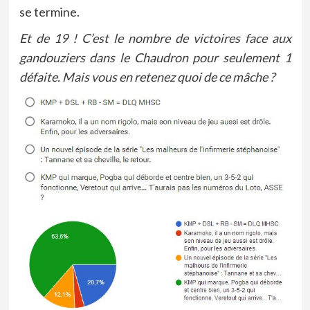
se termine.
Et de 19 ! C’est le nombre de victoires face aux
gandouziers dans le Chaudron pour seulement 1
défaite. Mais vous en retenez quoi de ce mâche ?