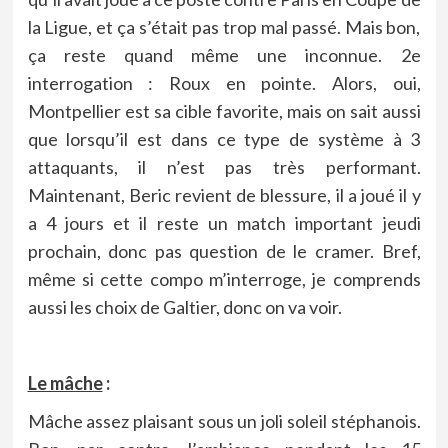
la Ligue, et ça s’était pas trop mal passé. Mais bon,
ça reste quand même une inconnue. 2e
interrogation : Roux en pointe. Alors, oui,
Montpellier est sa cible favorite, mais on sait aussi
que lorsqu’il est dans ce type de système à 3
attaquants, il n’est pas très performant.
Maintenant, Beric revient de blessure, il a joué il y
a 4 jours et il reste un match important jeudi
prochain, donc pas question de le cramer. Bref,
même si cette compo m’interroge, je comprends
aussi les choix de Galtier, donc on va voir.
Le mâche
:
Mâche assez plaisant sous un joli soleil stéphanois.