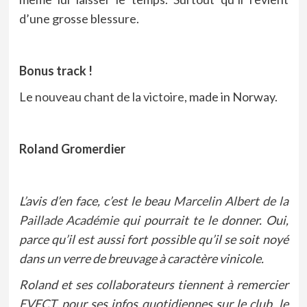
d’une grosse blessure.
Bonus track !
Le
nouveau chant de la victoire
, made in Norway.
Roland Gromerdier
L’avis d’en face, c’est le beau
Marcelin Albert de la
Paillade Académie
qui pourrait te le donner. Oui,
parce qu’il est aussi fort possible qu’il se soit noyé
dans un verre de breuvage à caractère vinicole.
Roland et ses collaborateurs tiennent à remercier
EVECT
, pour ses infos quotidiennes sur le club, le