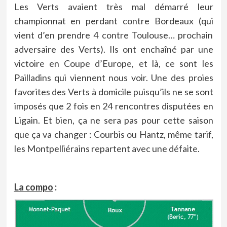
Les Verts avaient très mal démarré leur
championnat en perdant contre Bordeaux (qui
vient d’en prendre 4 contre Toulouse… prochain
adversaire des Verts). Ils ont enchaîné par une
victoire en Coupe d’Europe, et là, ce sont les
Pailladins qui viennent nous voir. Une des proies
favorites des Verts à domicile puisqu’ils ne se sont
imposés que 2 fois en 24 rencontres disputées en
Ligain. Et bien, ça ne sera pas pour cette saison
que ça va changer : Courbis ou Hantz, même tarif,
les Montpelliérains repartent avec une défaite.
La compo
: