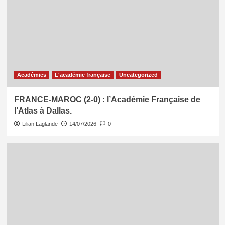
Académies
L'académie française
Uncategorized
FRANCE-MAROC (2-0) : l’Académie Française de
l’Atlas à Dallas.
Lilian Laglande
14/07/2026
0