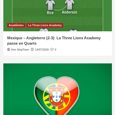
Académies
La Three Lions Academy
Mexique – Angleterre (2-3): La Three Lions Academy
passe en Quarts
Ken SingTown
14/07/2026
0