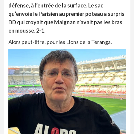
défense, à l’entrée de la surface. Le sac
qu’envoie le Parisien au premier poteau a surpris
DD qui croyait que Maignan n’avait pas les bras
en mousse. 2-1.
Alors peut-être, pour les Lions de la Teranga.