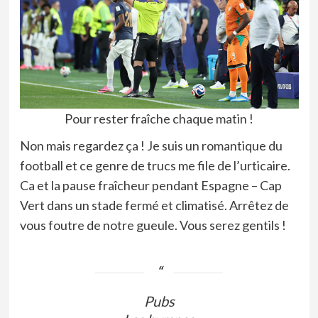
Pour rester fraîche chaque matin !
Non mais regardez ça ! Je suis un romantique du
football et ce genre de trucs me file de l’urticaire.
Ca et la pause fraîcheur pendant Espagne – Cap
Vert dans un stade fermé et climatisé. Arrêtez de
vous foutre de notre gueule. Vous serez gentils !
Pubs