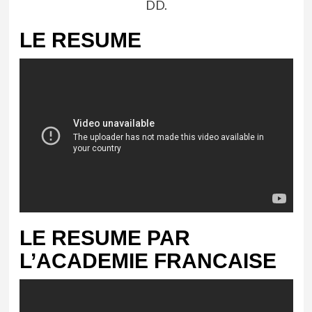
DD.
LE RESUME
LE RESUME PAR
L’ACADEMIE FRANCAISE