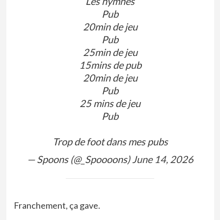
Les hymnes
Pub
20min de jeu
Pub
25min de jeu
15mins de pub
20min de jeu
Pub
25 mins de jeu
Pub
Trop de foot dans mes pubs
— Spoons (@_Spoooons)
June 14, 2026
Franchement, ça gave.