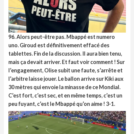
96. Alors peut-être pas. Mbappé est numero
uno. Giroud est définitivement effacé des
tablettes. Fin de la discussion. Il aura bien tenu,
mais ça devait arriver. Et faut voir comment ! Sur
l’engagement, Olise subit une faute, s’arrête et
l’arbitre laisse jouer. Le ballon arrive sur Kiki aux
30 mètres qui envoie la minasse de ce Mondial.
C’est fort, c’est sec, et en même temps, c’est un
peu fuyant, c’est le Mbappé qu’on aime ! 3-1.