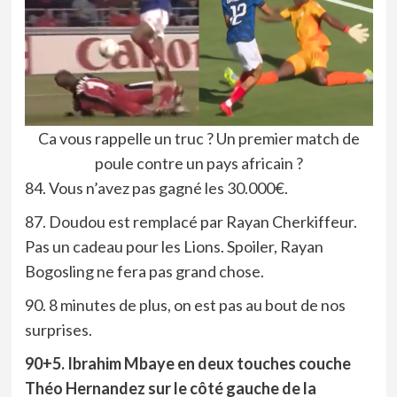
Ca vous rappelle un truc ? Un premier match de
poule contre un pays africain ?
84. Vous n’avez pas gagné les 30.000€.
87. Doudou est remplacé par Rayan Cherkiffeur.
Pas un cadeau pour les Lions. Spoiler, Rayan
Bogosling ne fera pas grand chose.
90. 8 minutes de plus, on est pas au bout de nos
surprises.
90+5. Ibrahim Mbaye en deux touches couche
Théo Hernandez sur le côté gauche de la