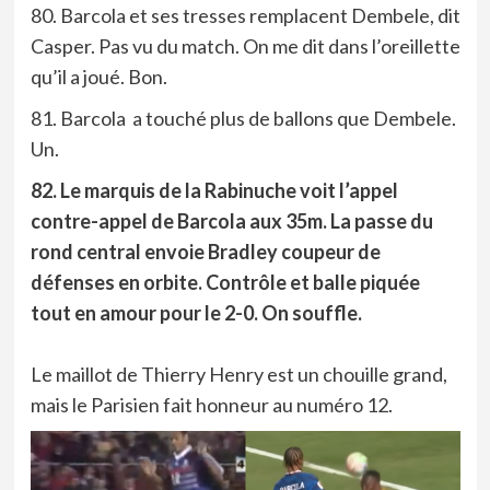
80. Barcola et ses tresses remplacent Dembele, dit
Casper. Pas vu du match. On me dit dans l’oreillette
qu’il a joué. Bon.
81. Barcola a touché plus de ballons que Dembele.
Un.
82. Le marquis de la Rabinuche voit l’appel
contre-appel de Barcola aux 35m. La passe du
rond central envoie Bradley coupeur de
défenses en orbite. Contrôle et balle piquée
tout en amour pour le 2-0. On souffle.
Le maillot de Thierry Henry est un chouille grand,
mais le Parisien fait honneur au numéro 12.