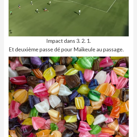
Impact dans 3. 2. 1.
Et deuxième passe dé pour Maïkeule au passage.