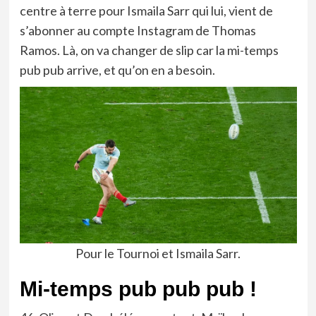
centre à terre pour Ismaila Sarr qui lui, vient de
s’abonner au compte Instagram de Thomas
Ramos. Là, on va changer de slip car la mi-temps
pub pub arrive, et qu’on en a besoin.
Pour le Tournoi et Ismaila Sarr.
Mi-temps pub pub pub !