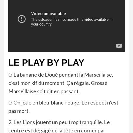
LE PLAY BY PLAY
0. La banane de Doué pendant la Marseillaise,
c’est mon kif du moment. Ça régale. Grosse
Marseillaise soit dit en passant.
0. On joue en bleu-blanc-rouge. Le respect n’est
pas mort.
2. Les Lions jouent un peu trop tranquille. Le
centre est dégagé de la tête en corner par