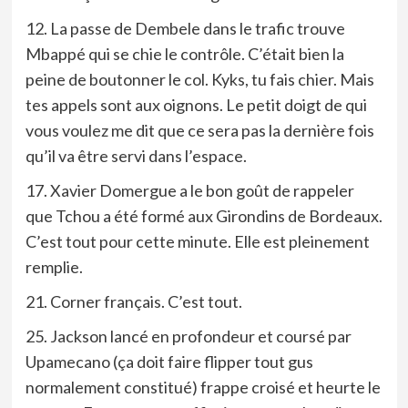
12. La passe de Dembele dans le trafic trouve
Mbappé qui se chie le contrôle. C’était bien la
peine de boutonner le col. Kyks, tu fais chier. Mais
tes appels sont aux oignons. Le petit doigt de qui
vous voulez me dit que ce sera pas la dernière fois
qu’il va être servi dans l’espace.
17. Xavier Domergue a le bon goût de rappeler
que Tchou a été formé aux Girondins de Bordeaux.
C’est tout pour cette minute. Elle est pleinement
remplie.
21. Corner français. C’est tout.
25. Jackson lancé en profondeur et coursé par
Upamecano (ça doit faire flipper tout gus
normalement constitué) frappe croisé et heurte le