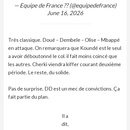
— Equipe de France ?? (@equipedefrance)
June 16, 2026
Très classique. Doué – Dembele – Olise – Mbappé
en attaque. On remarquera que Koundé est le seul
a avoir déboutonné le col. il fait moins coincé que
les autres. Cherki viendra kiffer courant deuxième
période. Le reste, du solide.
Pas de surprise, DD est un mec de convictions. Ça
fait partie du plan.
Il a
dit,