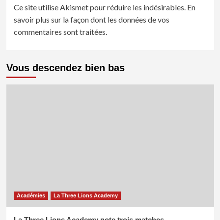
Ce site utilise Akismet pour réduire les indésirables.
En
savoir plus sur la façon dont les données de vos
commentaires sont traitées
.
Vous descendez bien bas
Académies
La Three Lions Academy
La Three Lions Academy note trois matches