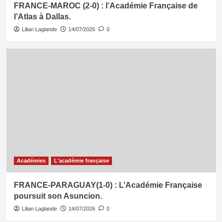
FRANCE-MAROC (2-0) : l’Académie Française de
l’Atlas à Dallas.
Lilian Laglande
14/07/2026
0
Académies
L'académie française
FRANCE-PARAGUAY(1-0) : L’Académie Française
poursuit son Asuncion.
Lilian Laglande
14/07/2026
0