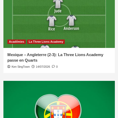
Académies
La Three Lions Academy
Mexique – Angleterre (2-3): La Three Lions Academy
passe en Quarts
Ken SingTown
14/07/2026
0