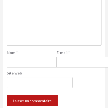
Nom
*
E-mail
*
Site web