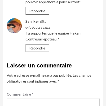
pouvoir apprendre à jouer au foot!
Répondre
San Iker
dit :
04/01/2013 à 15:12
Tu supportes quelle équipe Hakan
Contréparlepoteau ?
Répondre
Laisser un commentaire
Votre adresse e-mail ne sera pas publiée.
Les champs
obligatoires sont indiqués avec
*
Commentaire
*