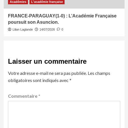
Académies
L'académie française
FRANCE-PARAGUAY(1-0) : L’Académie Française
poursuit son Asuncion.
Lilian Laglande
14/07/2026
0
Laisser un commentaire
Votre adresse e-mail ne sera pas publiée.
Les champs
obligatoires sont indiqués avec
*
Commentaire
*