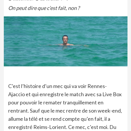
On peut dire que c’est fait, non ?
C’est l’histoire d’un mec qui va voir Rennes-
Ajaccio et qui enregistre le match avec sa Live Box
pour pouvoir le remater tranquillement en
rentrant. Sauf que le mec rentre de son week-end,
allume la télé et se rend compte qu’en fait, il a
enregistré Reims-Lorient. Ce mec, c’est moi. Du