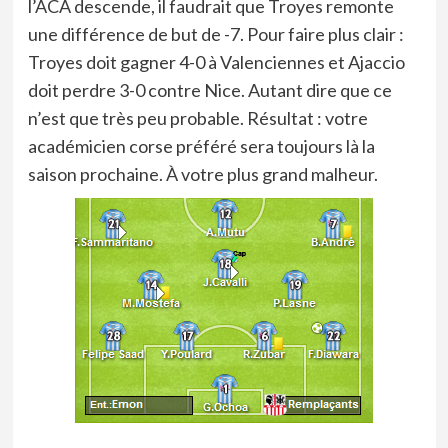
l’ACA descende, il faudrait que Troyes remonte
une différence de but de -7. Pour faire plus clair :
Troyes doit gagner 4-0 à Valenciennes et Ajaccio
doit perdre 3-0 contre Nice. Autant dire que ce
n’est que très peu probable. Résultat : votre
académicien corse préféré sera toujours là la
saison prochaine. À votre plus grand malheur.