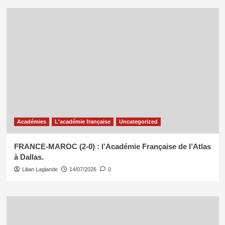
Académies
L'académie française
Uncategorized
FRANCE-MAROC (2-0) : l’Académie Française de l’Atlas
à Dallas.
Lilian Laglande
14/07/2026
0