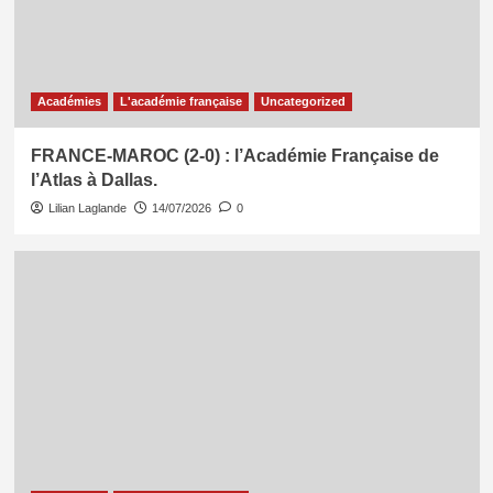
Académies
L'académie française
Uncategorized
FRANCE-MAROC (2-0) : l’Académie Française de
l’Atlas à Dallas.
Lilian Laglande
14/07/2026
0