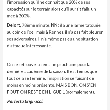
l’impression qu’il ne donnait que 20% de ses
capacités sur le terrain alors qu’il aurait fallu un
mec à 300%.
Delort
, 78ème minute,
NN :
il a une larme tatouée
au coin de l’oeil mais à Rennes, il n’a pas fait pleurer
ses adversaires. Il n’a même pas eu une situation
d’attaque intéressante.
On se retrouve la semaine prochaine pour la
dernière académie de la saison. Il est temps que
tout cela se termine, l’inspiration se faisant de
moins en moins présente. MAIS BON, ON S’EN
FOUT, ON RESTE EN LIGUE 1 (normalement).
Perfettu Erignacci.