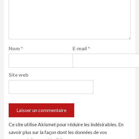
Nom
*
E-mail
*
Site web
Ce site utilise Akismet pour réduire les indésirables.
En
savoir plus sur la façon dont les données de vos