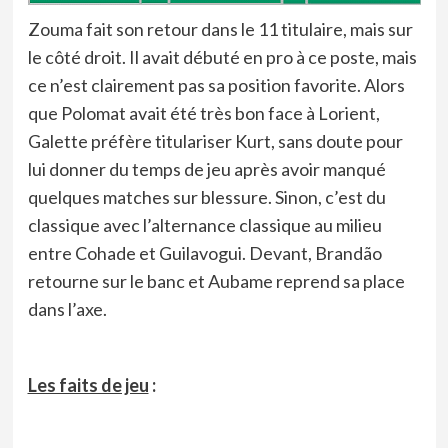
Zouma fait son retour dans le 11 titulaire, mais sur
le côté droit. Il avait débuté en pro à ce poste, mais
ce n’est clairement pas sa position favorite. Alors
que Polomat avait été très bon face à Lorient,
Galette préfère titulariser Kurt, sans doute pour
lui donner du temps de jeu après avoir manqué
quelques matches sur blessure. Sinon, c’est du
classique avec l’alternance classique au milieu
entre Cohade et Guilavogui. Devant, Brandão
retourne sur le banc et Aubame reprend sa place
dans l’axe.
Les faits de jeu
: