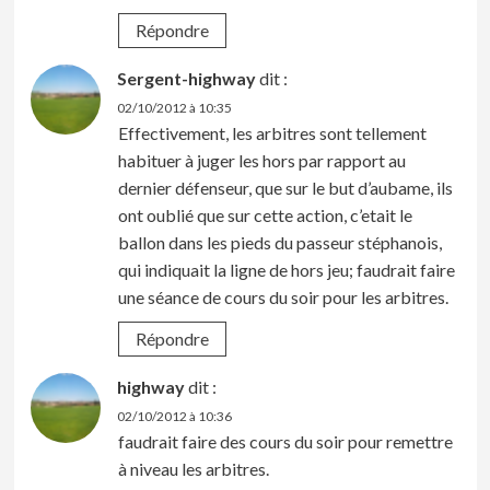
Répondre
Sergent-highway
dit :
02/10/2012 à 10:35
Effectivement, les arbitres sont tellement
habituer à juger les hors par rapport au
dernier défenseur, que sur le but d’aubame, ils
ont oublié que sur cette action, c’etait le
ballon dans les pieds du passeur stéphanois,
qui indiquait la ligne de hors jeu; faudrait faire
une séance de cours du soir pour les arbitres.
Répondre
highway
dit :
02/10/2012 à 10:36
faudrait faire des cours du soir pour remettre
à niveau les arbitres.