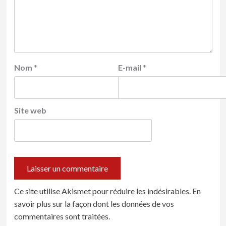
Nom
*
E-mail
*
Site web
Ce site utilise Akismet pour réduire les indésirables.
En
savoir plus sur la façon dont les données de vos
commentaires sont traitées
.