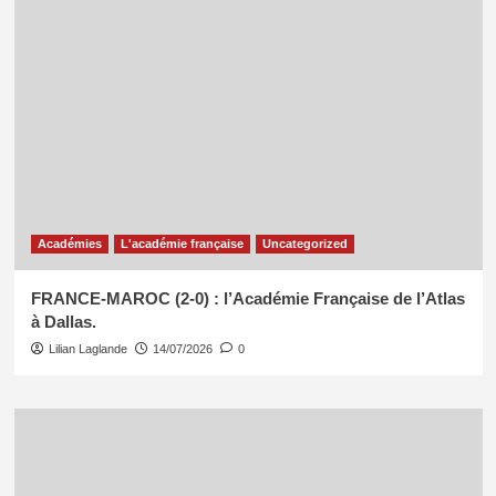
Académies
L'académie française
Uncategorized
FRANCE-MAROC (2-0) : l’Académie Française de l’Atlas
à Dallas.
Lilian Laglande
14/07/2026
0