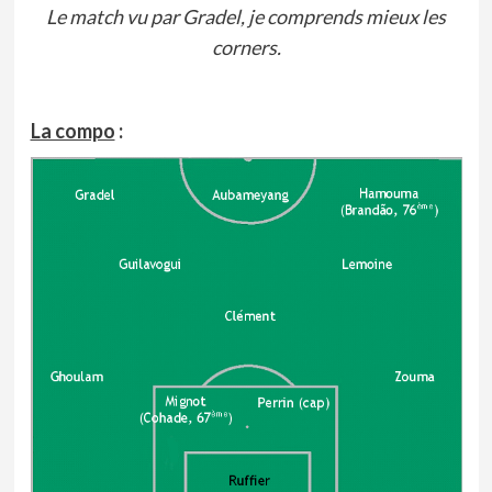
Le match vu par Gradel, je comprends mieux les
corners.
La compo
: