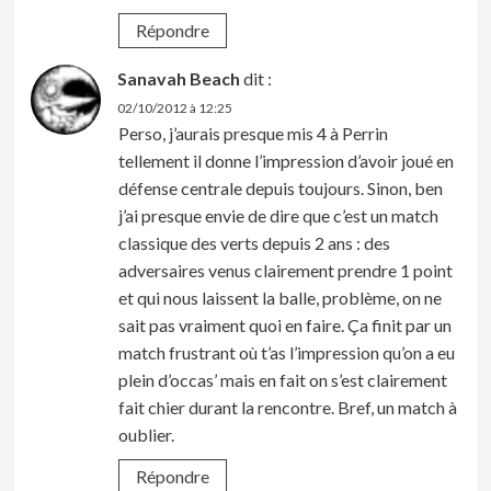
Répondre
Sanavah Beach
dit :
02/10/2012 à 12:25
Perso, j’aurais presque mis 4 à Perrin
tellement il donne l’impression d’avoir joué en
défense centrale depuis toujours. Sinon, ben
j’ai presque envie de dire que c’est un match
classique des verts depuis 2 ans : des
adversaires venus clairement prendre 1 point
et qui nous laissent la balle, problème, on ne
sait pas vraiment quoi en faire. Ça finit par un
match frustrant où t’as l’impression qu’on a eu
plein d’occas’ mais en fait on s’est clairement
fait chier durant la rencontre. Bref, un match à
oublier.
Répondre