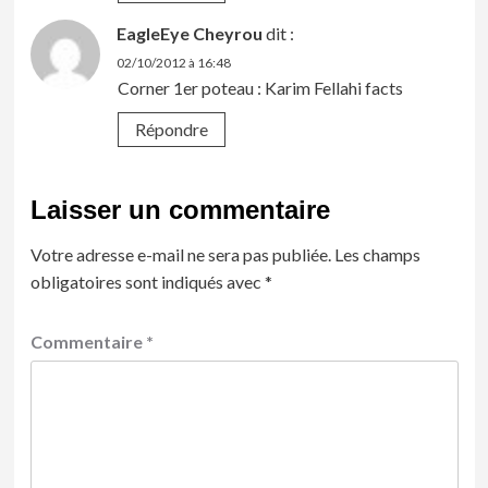
EagleEye Cheyrou
dit :
02/10/2012 à 16:48
Corner 1er poteau : Karim Fellahi facts
Répondre
Laisser un commentaire
Votre adresse e-mail ne sera pas publiée.
Les champs
obligatoires sont indiqués avec
*
Commentaire
*