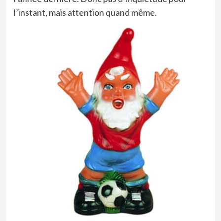
l’instant, mais attention quand même.