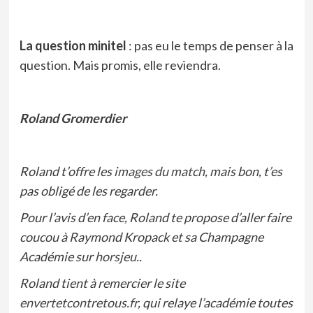
La question minitel
: pas eu le temps de penser à la
question. Mais promis, elle reviendra.
Roland Gromerdier
Roland t’offre les
images du match
, mais bon, t’es
pas obligé de les regarder.
Pour l’avis d’en face, Roland te propose d’aller faire
coucou à Raymond Kropack et sa Champagne
Académie sur
horsjeu
..
Roland tient à remercier le site
envertetcontretous.fr
, qui relaye l’académie toutes