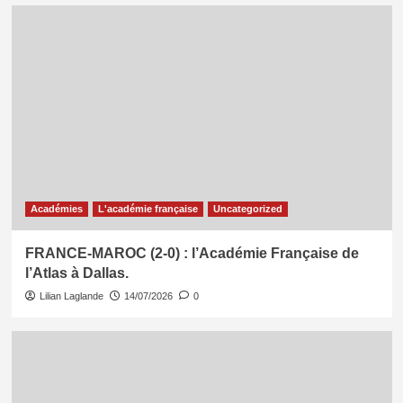
Académies
L'académie française
Uncategorized
FRANCE-MAROC (2-0) : l’Académie Française de
l’Atlas à Dallas.
Lilian Laglande
14/07/2026
0