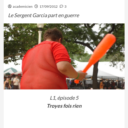
academicien
17/09/2012
3
Le Sergent Garcia part en guerre
L1, épisode 5
Troyes fois rien