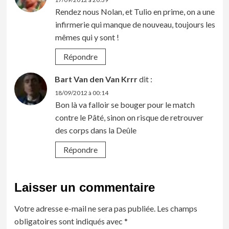
Rendez nous Nolan, et Tulio en prime, on a une
infirmerie qui manque de nouveau, toujours les
mêmes qui y sont !
Répondre
Bart Van den Van Krrr
dit :
18/09/2012 à 00:14
Bon là va falloir se bouger pour le match
contre le Pâté, sinon on risque de retrouver
des corps dans la Deûle
Répondre
Laisser un commentaire
Votre adresse e-mail ne sera pas publiée.
Les champs
obligatoires sont indiqués avec
*