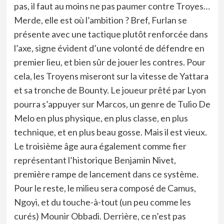
pas, il faut au moins ne pas paumer contre Troyes…
Merde, elle est où l’ambition ? Bref, Furlan se
présente avec une tactique plutôt renforcée dans
l’axe, signe évident d’une volonté de défendre en
premier lieu, et bien sûr de jouer les contres. Pour
cela, les Troyens miseront sur la vitesse de Yattara
et sa tronche de Bounty. Le joueur prêté par Lyon
pourra s’appuyer sur Marcos, un genre de Tulio De
Melo en plus physique, en plus classe, en plus
technique, et en plus beau gosse. Mais il est vieux.
Le troisième âge aura également comme fier
représentant l’historique Benjamin Nivet,
première rampe de lancement dans ce système.
Pour le reste, le milieu sera composé de Camus,
Ngoyi, et du touche-à-tout (un peu comme les
curés) Mounir Obbadi. Derrière, ce n’est pas