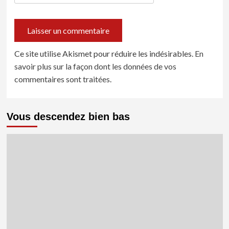
Ce site utilise Akismet pour réduire les indésirables.
En
savoir plus sur la façon dont les données de vos
commentaires sont traitées
.
Vous descendez bien bas