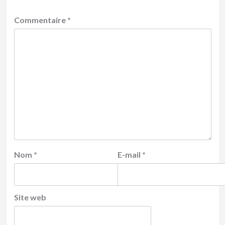
Commentaire
*
Nom
*
E-mail
*
Site web