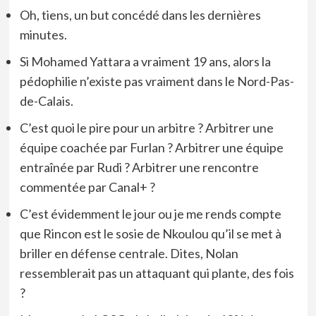
Oh, tiens, un but concédé dans les dernières
minutes.
Si Mohamed Yattara a vraiment 19 ans, alors la
pédophilie n’existe pas vraiment dans le Nord-Pas-
de-Calais.
C’est quoi le pire pour un arbitre ? Arbitrer une
équipe coachée par Furlan ? Arbitrer une équipe
entraînée par Rudi ? Arbitrer une rencontre
commentée par Canal+ ?
C’est évidemment le jour ou je me rends compte
que Rincon est le sosie de Nkoulou qu’il se met à
briller en défense centrale. Dites, Nolan
ressemblerait pas un attaquant qui plante, des fois
?