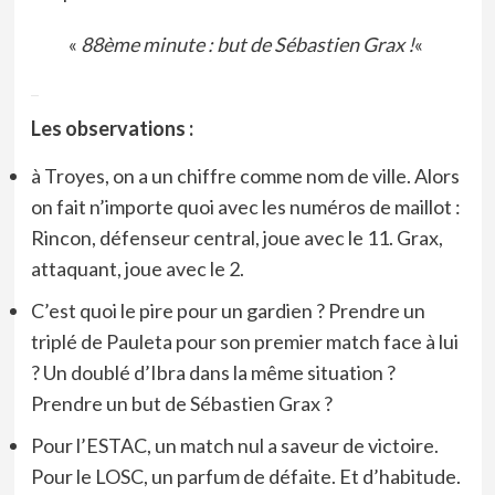
«
88ème minute : but de Sébastien Grax !
«
_
Les observations :
à Troyes, on a un chiffre comme nom de ville. Alors
on fait n’importe quoi avec les numéros de maillot :
Rincon, défenseur central, joue avec le 11. Grax,
attaquant, joue avec le 2.
C’est quoi le pire pour un gardien ? Prendre un
triplé de Pauleta pour son premier match face à lui
? Un doublé d’Ibra dans la même situation ?
Prendre un but de Sébastien Grax ?
Pour l’ESTAC, un match nul a saveur de victoire.
Pour le LOSC, un parfum de défaite. Et d’habitude.