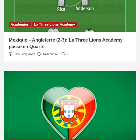
Académies
La Three Lions Academy
Mexique – Angleterre (2-3): La Three Lions Academy
passe en Quarts
Ken SingTown
14/07/2026
0