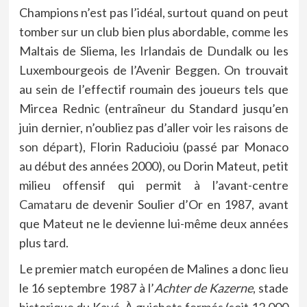
Champions n’est pas l’idéal, surtout quand on peut
tomber sur un club bien plus abordable, comme les
Maltais de Sliema, les Irlandais de Dundalk ou les
Luxembourgeois de l’Avenir Beggen. On trouvait
au sein de l’effectif roumain des joueurs tels que
Mircea Rednic (entraîneur du Standard jusqu’en
juin dernier, n’oubliez pas d’aller voir
les raisons de
son départ
), Florin Raducioiu (passé par Monaco
au début des années 2000), ou Dorin Mateut, petit
milieu offensif qui permit à l’avant-centre
Camataru
de devenir Soulier d’Or en 1987, avant
que Mateut ne le devienne lui-même deux années
plus tard.
Le premier match européen de Malines a donc lieu
le 16 septembre 1987 à l’
Achter de Kazerne
, stade