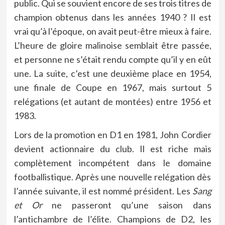
public. Qui se souvient encore de ses trois titres de
champion obtenus dans les années 1940 ? Il est
vrai qu’à l’époque, on avait peut-être mieux à faire.
L’heure de gloire malinoise semblait être passée,
et personne ne s’était rendu compte qu’il y en eût
une. La suite, c’est une deuxième place en 1954,
une finale de Coupe en 1967, mais surtout 5
relégations (et autant de montées) entre 1956 et
1983.
Lors de la promotion en D1 en 1981, John Cordier
devient actionnaire du club. Il est riche mais
complètement incompétent dans le domaine
footballistique. Après une nouvelle relégation dès
l’année suivante, il est nommé président. Les
Sang
et Or
ne passeront qu’une saison dans
l’antichambre de l’élite. Champions de D2, les