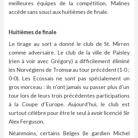
meilleures équipes de la compétition, Malines
accède sans souci aux huitièmes de finale.
Huitièmes de finale
Le tirage au sort a donné le club de St. Mirren
comme adversaire. Le club de la ville de Paisley
(rien à voir avec Grégory) a difficilement éliminé
les Norvégiens de Tromsø au tour précédent (1-0 ;
0-0). Les Ecossais ne sont pas spécialement un
gros morceau : ils n’ont jamais su passer plus d’un
tour lors de leurs trois précédentes participations
à la Coupe d’Europe. Aujourd’hui, le club est
surtout célèbre pour être le seul à avoir licencié Sir
Alex Ferguson.
Néanmoins, certains Belges (le gardien Michel