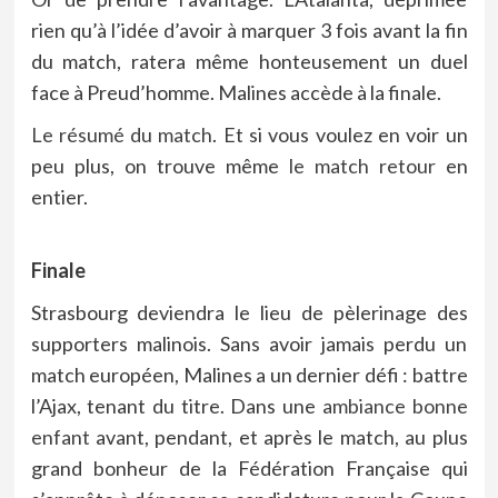
rien qu’à l’idée d’avoir à marquer 3 fois avant la fin
du match, ratera même honteusement un duel
face à Preud’homme. Malines accède à la finale.
Le résumé du match
. Et si vous voulez en voir un
peu plus, on trouve même
le match retour
en
entier.
Finale
Strasbourg deviendra le lieu de pèlerinage des
supporters malinois. Sans avoir jamais perdu un
match européen, Malines a un dernier défi : battre
l’Ajax, tenant du titre. Dans une
ambiance bonne
enfant
avant, pendant, et après le match, au plus
grand bonheur de la Fédération Française qui