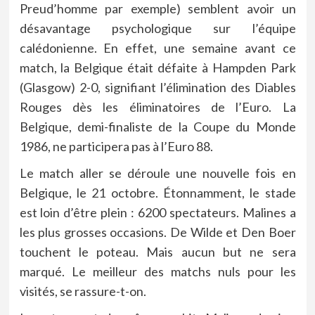
Preud’homme par exemple) semblent avoir un
désavantage psychologique sur l’équipe
calédonienne. En effet, une semaine avant ce
match, la Belgique était défaite à Hampden Park
(Glasgow) 2-0, signifiant l’élimination des Diables
Rouges dès les éliminatoires de l’Euro. La
Belgique, demi-finaliste de la Coupe du Monde
1986, ne participera pas à l’Euro 88.
Le match aller se déroule une nouvelle fois en
Belgique, le 21 octobre. Étonnamment, le stade
est loin d’être plein : 6200 spectateurs. Malines a
les plus grosses occasions. De Wilde et Den Boer
touchent le poteau. Mais aucun but ne sera
marqué. Le meilleur des matchs nuls pour les
visités, se rassure-t-on.