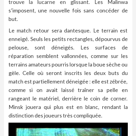
trouve la lucarne en glissant
. Les Malinwa
s’imposent, une nouvelle fois sans concéder de
but.
Le match retour sera dantesque. Le terrain est
enneigé. Seuls les petits rectangles, dépourvus de
pelouse, sont déneigés. Les surfaces de
réparation semblent vallonnées, comme sur les
terrains amateurs pourris lorsque la boue sèche ou
gèle. Celle où seront inscrits les deux buts du
match est partiellement déneigée : elle est zébrée,
comme si on avait laissé traîner sa pelle en
rangeant le matériel, derrière le coin de corner.
Minsk jouera qui plus est en blanc, rendant la
distinction des joueurs très compliquée.