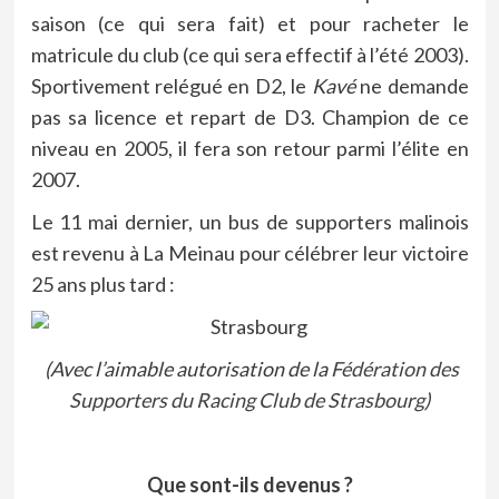
saison (ce qui sera fait) et pour racheter le
matricule du club (ce qui sera effectif à l’été 2003).
Sportivement relégué en D2, le
Kavé
ne demande
pas sa licence et repart de D3. Champion de ce
niveau en 2005, il fera son retour parmi l’élite en
2007.
Le 11 mai dernier, un bus de supporters malinois
est revenu à La Meinau pour célébrer leur victoire
25 ans plus tard :
(Avec l’aimable autorisation de la
Fédération des
Supporters du Racing Club de Strasbourg
)
Que sont-ils devenus ?