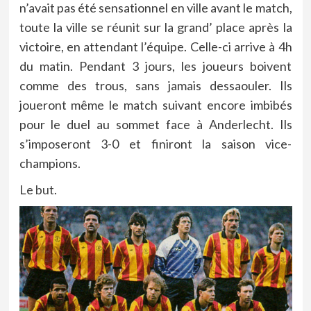
n’avait pas été sensationnel en ville avant le match,
toute la ville se réunit sur la grand’ place après la
victoire, en attendant l’équipe. Celle-ci arrive à 4h
du matin. Pendant 3 jours, les joueurs boivent
comme des trous, sans jamais dessaouler. Ils
joueront même le match suivant encore imbibés
pour le duel au sommet face à Anderlecht. Ils
s’imposeront 3-0 et finiront la saison vice-
champions.
Le but
.