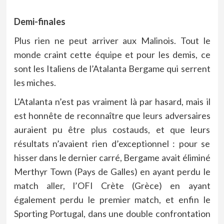
Demi-finales
Plus rien ne peut arriver aux Malinois. Tout le
monde craint cette équipe et pour les demis, ce
sont les Italiens de l’Atalanta Bergame qui serrent
les miches.
L’Atalanta n’est pas vraiment là par hasard, mais il
est honnête de reconnaître que leurs adversaires
auraient pu être plus costauds, et que leurs
résultats n’avaient rien d’exceptionnel : pour se
hisser dans le dernier carré, Bergame avait éliminé
Merthyr Town (Pays de Galles) en ayant perdu le
match aller, l’OFI Crète (Grèce) en ayant
également perdu le premier match, et enfin le
Sporting Portugal, dans une double confrontation