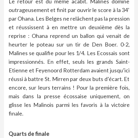
Le retour est du même acabit. Malines domine
outrageusement et finit par ouvrir le score à la 34’
par Ohana. Les Belges ne relâchent pas la pression
et réussissent à en mettre un deuxième dès la
reprise : Ohana reprend un ballon qui venait de
heurter le poteau sur un tir de Den Boer. 0-2,
Malines se qualifie pour les 1/4. Les Ecossais sont
impressionnés. En effet, seuls les grands Saint-
Etienne et Feyenoord Rotterdam avaient jusqu’ici
réussi à battre St. Mirren par deux buts d’écart. Et
encore, sur leurs terrains ! Pour la première fois,
mais dans la presse écossaise uniquement, on
glisse les Malinois parmi les favoris à la victoire
finale.
Quarts de finale