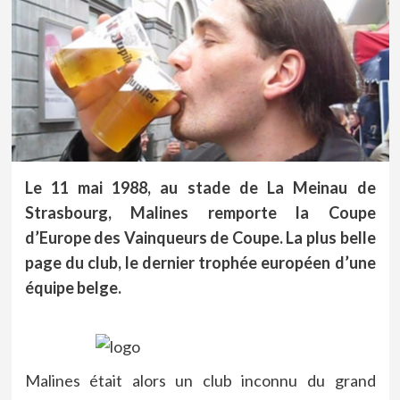
Le 11 mai 1988, au stade de La Meinau de
Strasbourg, Malines remporte la Coupe
d’Europe des Vainqueurs de Coupe. La plus belle
page du club, le dernier trophée européen d’une
équipe belge.
Malines était alors un club inconnu du grand