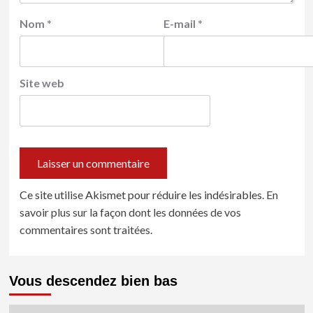
Nom
*
E-mail
*
Site web
Ce site utilise Akismet pour réduire les indésirables.
En
savoir plus sur la façon dont les données de vos
commentaires sont traitées
.
Vous descendez bien bas