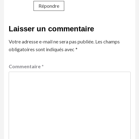
Répondre
Laisser un commentaire
Votre adresse e-mail ne sera pas publiée.
Les champs
obligatoires sont indiqués avec
*
Commentaire
*