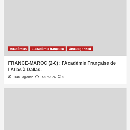
Académies
L'académie française
Uncategorized
FRANCE-MAROC (2-0) : l’Académie Française de
l’Atlas à Dallas.
Lilian Laglande
14/07/2026
0