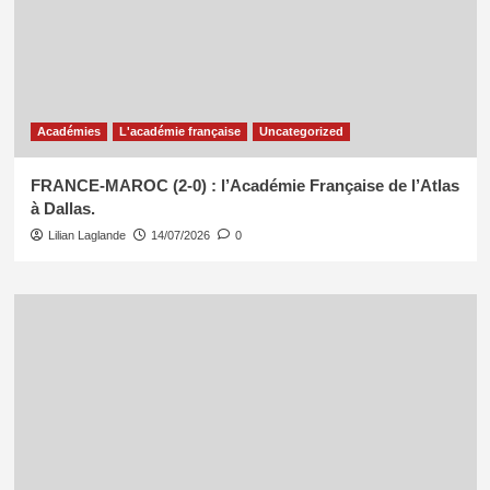
Académies
L'académie française
Uncategorized
FRANCE-MAROC (2-0) : l’Académie Française de l’Atlas
à Dallas.
Lilian Laglande
14/07/2026
0