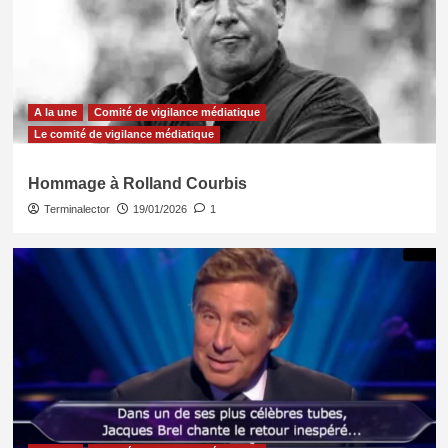
A la une
Comité de vigilance médiatique
Le comité de vigilance médiatique
Hommage à Rolland Courbis
Terminalector
19/01/2026
1