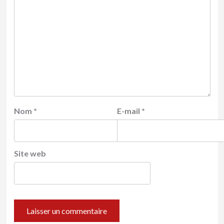
Nom
*
E-mail
*
Site web