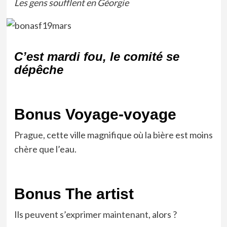
Les gens soufflent en Géorgie
C’est mardi fou, le comité se
dépêche
Bonus Voyage-voyage
Prague
, cette ville magnifique où la bière est moins
chère que l’eau.
Bonus The artist
Ils peuvent s’exprimer
maintenant
, alors ?