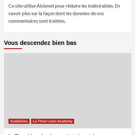
Ce site utilise Akismet pour réduire les indésirables.
En
savoir plus sur la façon dont les données de vos
commentaires sont traitées
.
Vous descendez bien bas
Académies
La Three Lions Academy