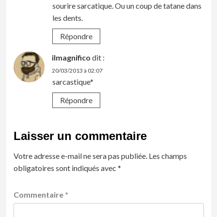
sourire sarcatique. Ou un coup de tatane dans
les dents.
Répondre
ilmagnifico
dit :
20/03/2013 à 02:07
sarcastique*
Répondre
Laisser un commentaire
Votre adresse e-mail ne sera pas publiée.
Les champs
obligatoires sont indiqués avec
*
Commentaire
*