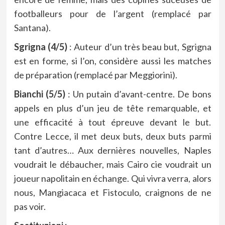
footballeurs pour de l’argent (remplacé par
Santana).
Sgrigna (4/5)
: Auteur d’un très beau but, Sgrigna
est en forme, si l’on, considère aussi les matches
de préparation (remplacé par Meggiorini).
Bianchi (5/5)
: Un putain d’avant-centre. De bons
appels en plus d’un jeu de tête remarquable, et
une efficacité à tout épreuve devant le but.
Contre Lecce, il met deux buts, deux buts parmi
tant d’autres… Aux dernières nouvelles, Naples
voudrait le débaucher, mais Cairo cie voudrait un
joueur napolitain en échange. Qui vivra verra, alors
nous, Mangiacaca et Fistoculo, craignons de ne
pas voir.