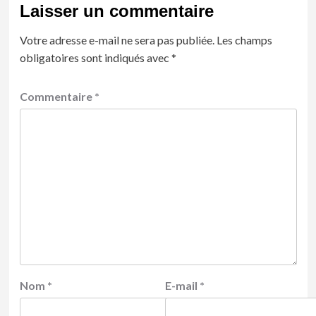
Laisser un commentaire
Votre adresse e-mail ne sera pas publiée.
Les champs
obligatoires sont indiqués avec
*
Commentaire
*
Nom
*
E-mail
*