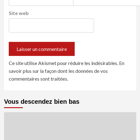
Site web
Ce site utilise Akismet pour réduire les indésirables.
En
savoir plus sur la façon dont les données de vos
commentaires sont traitées
.
Vous descendez bien bas