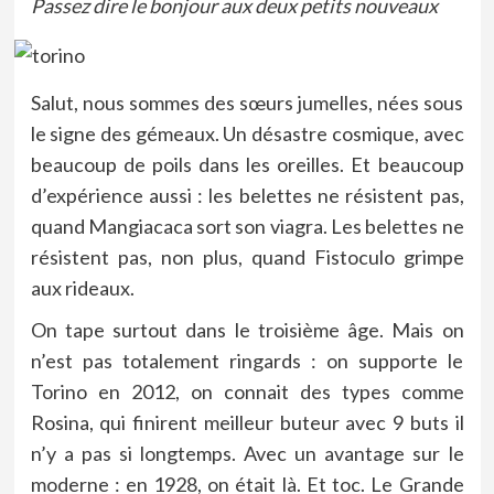
Passez dire le bonjour aux deux petits nouveaux
Salut, nous sommes des sœurs jumelles, nées sous
le signe des gémeaux. Un désastre cosmique, avec
beaucoup de poils dans les oreilles. Et beaucoup
d’expérience aussi : les belettes ne résistent pas,
quand Mangiacaca sort son viagra. Les belettes ne
résistent pas, non plus, quand Fistoculo grimpe
aux rideaux.
On tape surtout dans le troisième âge. Mais on
n’est pas totalement ringards : on supporte le
Torino en 2012, on connait des types comme
Rosina, qui finirent meilleur buteur avec 9 buts il
n’y a pas si longtemps. Avec un avantage sur le
moderne : en 1928, on était là. Et toc. Le Grande