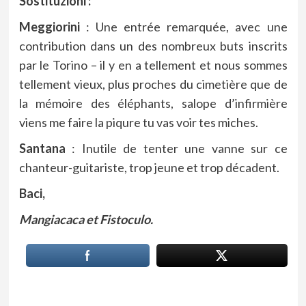
Sostituzioni :
Meggiorini
: Une entrée remarquée, avec une
contribution dans un des nombreux buts inscrits
par le Torino – il y en a tellement et nous sommes
tellement vieux, plus proches du cimetière que de
la mémoire des éléphants, salope d’infirmière
viens me faire la piqure tu vas voir tes miches.
Santana
: Inutile de tenter une vanne sur ce
chanteur-guitariste, trop jeune et trop décadent.
Baci,
Mangiacaca et Fistoculo.