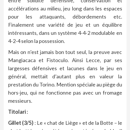
entre solidité défensive, conservation et
accélérations au milieu, jeu long dans les espaces
pour les attaquants, débordements etc.
Finalement une variété de jeu et un équilibre
intéressants, dans un système 4-4-2 modulable en
4-2-4 selon la possession.
Mais on n’est jamais bon tout seul, la preuve avec
Mangiacaca et Fistoculo. Ainsi Lecce, par ses
largesses défensives et lacunes dans le jeu en
général, mettait d’autant plus en valeur la
prestation du Torino. Mention spéciale au piège du
hors-jeu, qui ne fonctionne pas avec un fromage
messieurs.
Titolari :
Gillet (3/5)
: Le « chat de Liège » et de la Botte – le