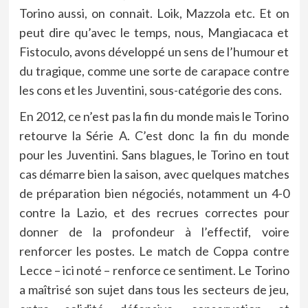
Torino aussi, on connait. Loik, Mazzola etc. Et on
peut dire qu’avec le temps, nous, Mangiacaca et
Fistoculo, avons développé un sens de l’humour et
du tragique, comme une sorte de carapace contre
les cons et les Juventini, sous-catégorie des cons.
En 2012, ce n’est pas la fin du monde mais le Torino
retourve la Série A. C’est donc la fin du monde
pour les Juventini. Sans blagues, le Torino en tout
cas démarre bien la saison, avec quelques matches
de préparation bien négociés, notamment un 4-0
contre la Lazio, et des recrues correctes pour
donner de la profondeur à l’effectif, voire
renforcer les postes. Le match de Coppa contre
Lecce – ici noté – renforce ce sentiment. Le Torino
a maîtrisé son sujet dans tous les secteurs de jeu,