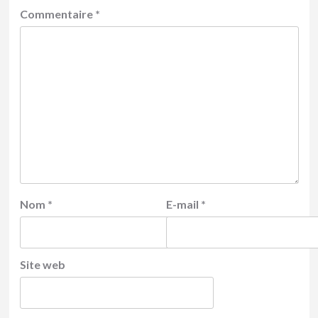
Commentaire
*
Nom
*
E-mail
*
Site web