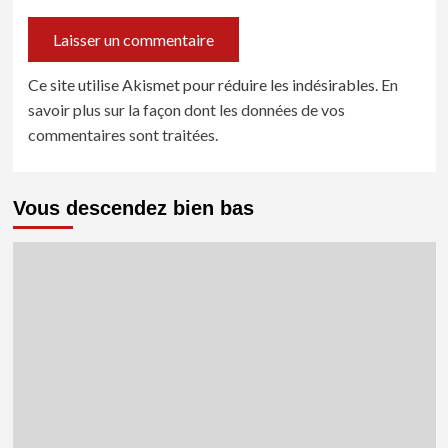
Ce site utilise Akismet pour réduire les indésirables.
En
savoir plus sur la façon dont les données de vos
commentaires sont traitées
.
Vous descendez bien bas