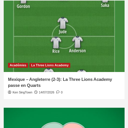
Académies
La Three Lions Academy
Mexique – Angleterre (2-3): La Three Lions Academy
passe en Quarts
Ken SingTown
14/07/2026
0