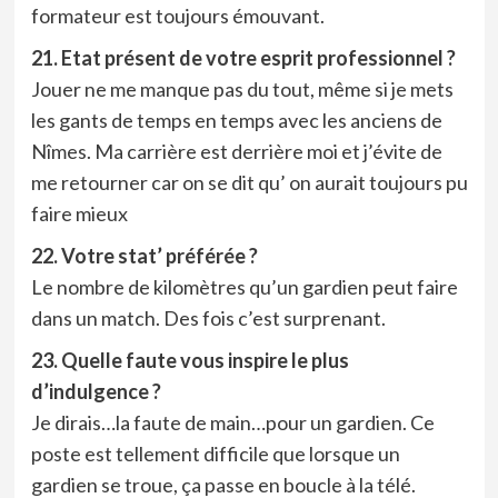
formateur est toujours émouvant.
21. Etat présent de votre esprit professionnel ?
Jouer ne me manque pas du tout, même si je mets
les gants de temps en temps avec les anciens de
Nîmes. Ma carrière est derrière moi et j’évite de
me retourner car on se dit qu’ on aurait toujours pu
faire mieux
22. Votre stat’ préférée ?
Le nombre de kilomètres qu’un gardien peut faire
dans un match. Des fois c’est surprenant.
23. Quelle faute vous inspire le plus
d’indulgence ?
Je dirais…la faute de main…pour un gardien. Ce
poste est tellement difficile que lorsque un
gardien se troue, ça passe en boucle à la télé.