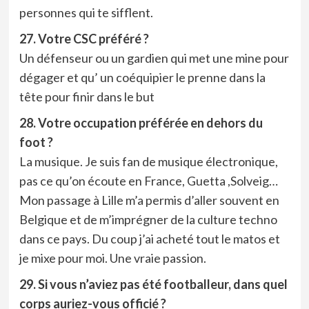
personnes qui te sifflent.
27. Votre CSC préféré ?
Un défenseur ou un gardien qui met une mine pour
dégager et qu’ un coéquipier le prenne dans la
tête pour finir dans le but
28. Votre occupation préférée en dehors du
foot ?
La musique. Je suis fan de musique électronique,
pas ce qu’on écoute en France, Guetta ,Solveig…
Mon passage à Lille m’a permis d’aller souvent en
Belgique et de m’imprégner de la culture techno
dans ce pays. Du coup j’ai acheté tout le matos et
je mixe pour moi. Une vraie passion.
29. Si vous n’aviez pas été footballeur, dans quel
corps auriez-vous officié ?