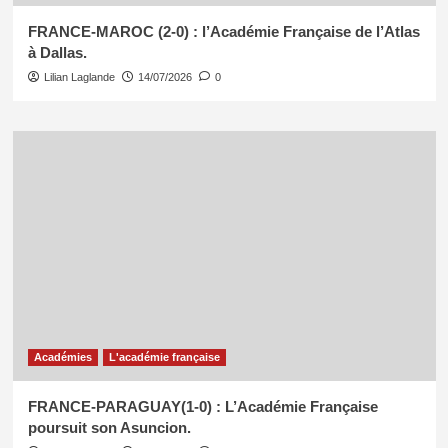
FRANCE-MAROC (2-0) : l’Académie Française de l’Atlas
à Dallas.
Lilian Laglande
14/07/2026
0
Académies
L'académie française
FRANCE-PARAGUAY(1-0) : L’Académie Française
poursuit son Asuncion.