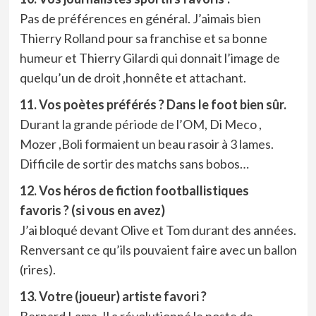
Pas de préférences en général. J’aimais bien
Thierry Rolland pour sa franchise et sa bonne
humeur et Thierry Gilardi qui donnait l’image de
quelqu’un de droit ,honnête et attachant.
11. Vos poètes préférés ? Dans le foot bien sûr.
Durant la grande période de l’OM, Di Meco ,
Mozer ,Boli formaient un beau rasoir à 3 lames.
Difficile de sortir des matchs sans bobos…
12. Vos héros de fiction footballistiques
favoris ? (si vous en avez)
J’ai bloqué devant Olive et Tom durant des années.
Renversant ce qu’ils pouvaient faire avec un ballon
(rires).
13. Votre (joueur) artiste favori ?