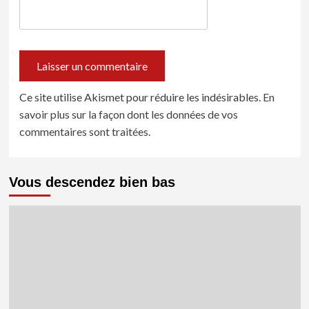
Ce site utilise Akismet pour réduire les indésirables.
En
savoir plus sur la façon dont les données de vos
commentaires sont traitées
.
Vous descendez bien bas