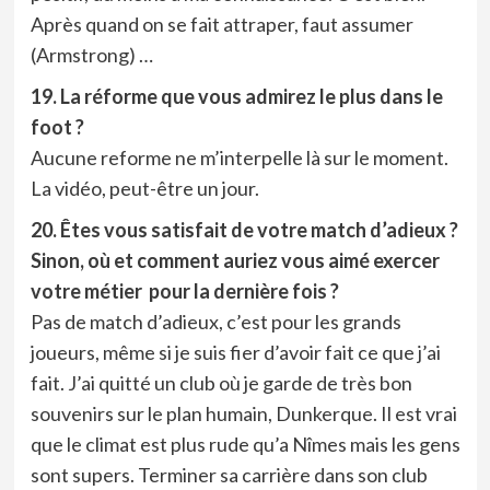
Après quand on se fait attraper, faut assumer
(Armstrong) …
19. La réforme que vous admirez le plus dans le
foot ?
Aucune reforme ne m’interpelle là sur le moment.
La vidéo, peut-être un jour.
20. Êtes vous satisfait de votre match d’adieux ?
Sinon, où et comment auriez vous aimé exercer
votre métier pour la dernière fois ?
Pas de match d’adieux, c’est pour les grands
joueurs, même si je suis fier d’avoir fait ce que j’ai
fait. J’ai quitté un club où je garde de très bon
souvenirs sur le plan humain, Dunkerque. Il est vrai
que le climat est plus rude qu’a Nîmes mais les gens
sont supers. Terminer sa carrière dans son club