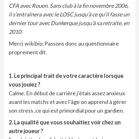
CFA avec Rouen. Sans club à la fin novembre 2006,
il s’entraînera avec le LOSC jusqu’à ce qu’il fasse un
dernier tour avec Dunkerque jusqu’à sa retraite, en
2010.
Merci
wikibio
. Passons donc au questionnaire
proprement dit.
1. Le principal trait de votre caractère lorsque
vous jouiez ?
Calme. En début de carrière j’étais assez anxieux
avant les matchs et avec l’âge on apprend à gérer
son stress ,ce qui est primordial pour un gardien.
2. La qualité que vous souhaitiez voir chez un
autre joueur ?