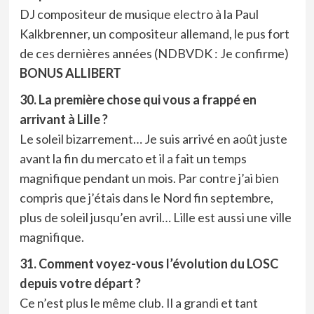
DJ compositeur de musique electro à la Paul
Kalkbrenner, un compositeur allemand, le pus fort
de ces dernières années (NDBVDK : Je confirme)
BONUS ALLIBERT
30. La première chose qui vous a frappé en
arrivant à Lille ?
Le soleil bizarrement… Je suis arrivé en août juste
avant la fin du mercato et il a fait un temps
magnifique pendant un mois. Par contre j’ai bien
compris que j’étais dans le Nord fin septembre,
plus de soleil jusqu’en avril… Lille est aussi une ville
magnifique.
31. Comment voyez-vous l’évolution du LOSC
depuis votre départ ?
Ce n’est plus le même club. Il a grandi et tant