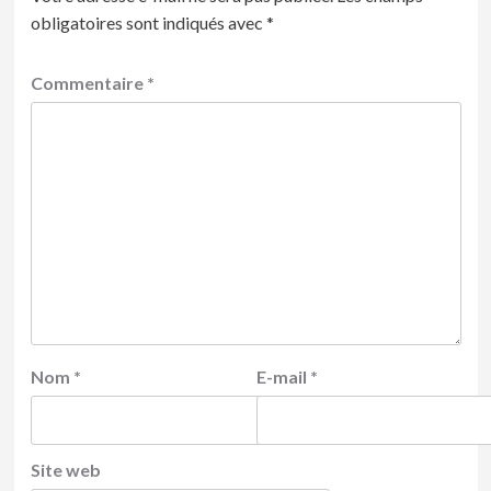
obligatoires sont indiqués avec
*
Commentaire
*
Nom
*
E-mail
*
Site web