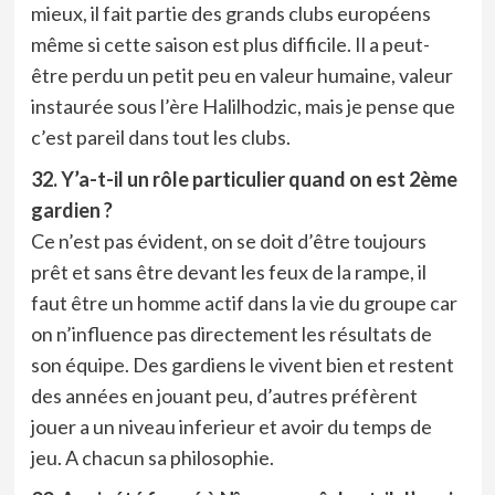
mieux, il fait partie des grands clubs européens
même si cette saison est plus difficile. Il a peut-
être perdu un petit peu en valeur humaine, valeur
instaurée sous l’ère Halilhodzic, mais je pense que
c’est pareil dans tout les clubs.
32. Y’a-t-il un rôle particulier quand on est 2ème
gardien ?
Ce n’est pas évident, on se doit d’être toujours
prêt et sans être devant les feux de la rampe, il
faut être un homme actif dans la vie du groupe car
on n’influence pas directement les résultats de
son équipe. Des gardiens le vivent bien et restent
des années en jouant peu, d’autres préfèrent
jouer a un niveau inferieur et avoir du temps de
jeu. A chacun sa philosophie.