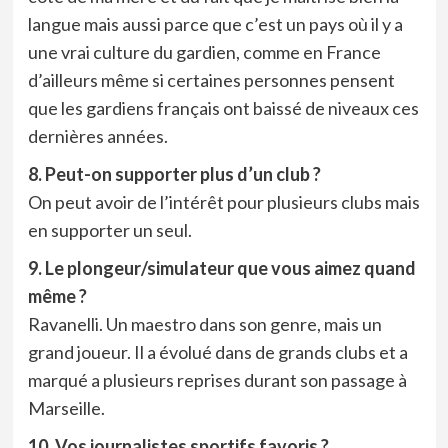
langue mais aussi parce que c’est un pays où il y a
une vrai culture du gardien, comme en France
d’ailleurs même si certaines personnes pensent
que les gardiens français ont baissé de niveaux ces
dernières années.
8. Peut-on supporter plus d’un club ?
On peut avoir de l’intérêt pour plusieurs clubs mais
en supporter un seul.
9. Le plongeur/simulateur que vous aimez quand
même ?
Ravanelli. Un maestro dans son genre, mais un
grand joueur. Il a évolué dans de grands clubs et a
marqué a plusieurs reprises durant son passage à
Marseille.
10. Vos journalistes sportifs favoris ?