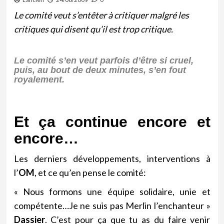
Le comité veut s’entêter à critiquer malgré les
critiques qui disent qu’il est trop critique.
Le comité s’en veut parfois d’être si cruel,
puis, au bout de deux minutes, s’en fout
royalement.
Et ça continue encore et
encore…
Les derniers développements, interventions à
l’
OM
, et ce qu’en pense le comité:
« Nous formons une équipe solidaire, unie et
compétente…Je ne suis pas Merlin l’enchanteur »
Dassier
. C’est pour ça que tu as du faire venir