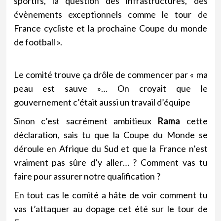
sportifs, la question des infrastructures, des
évènements exceptionnels comme le tour de
France cycliste et la prochaine Coupe du monde
de football ».
Le comité trouve ça drôle de commencer par « ma
peau est sauve »… On croyait que le
gouvernement c’était aussi un travail d’équipe
Sinon c’est sacrément ambitieux
Rama
cette
déclaration, sais tu que la Coupe du Monde se
déroule en Afrique du Sud et que la France n’est
vraiment pas sûre d’y aller… ? Comment vas tu
faire pour assurer notre qualification ?
En tout cas le comité a hâte de voir comment tu
vas t’attaquer au dopage cet été sur le tour de