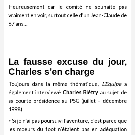
Heureusement car le comité ne souhaite pas
vraiment en voir, surtout celle d’un Jean-Claude de
67 ans…
La fausse excuse du jour,
Charles s’en charge
Toujours dans la même thématique,
L’Equipe
a
également interviewé
Charles Biétry
au sujet de
sa courte présidence au PSG (juillet – décembre
1998)
« Si je n’ai pas poursuivi l’aventure, c’est parce que
les moeurs du foot n’étaient pas en adéquation