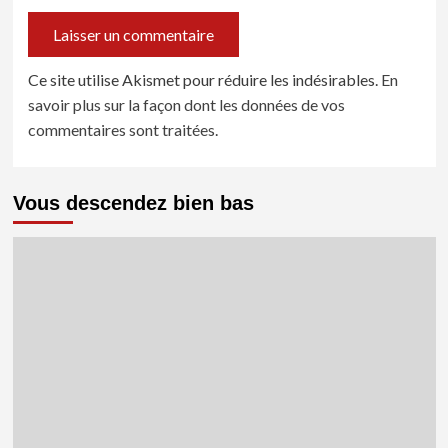
Ce site utilise Akismet pour réduire les indésirables.
En
savoir plus sur la façon dont les données de vos
commentaires sont traitées
.
Vous descendez bien bas