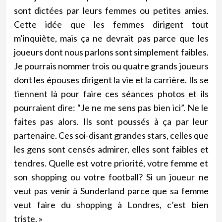
sont dictées par leurs femmes ou petites amies.
Cette idée que les femmes dirigent tout
m’inquiète, mais ça ne devrait pas parce que les
joueurs dont nous parlons sont simplement faibles.
Je pourrais nommer trois ou quatre grands joueurs
dont les épouses dirigent la vie et la carrière. Ils se
tiennent là pour faire ces séances photos et ils
pourraient dire: “Je ne me sens pas bien ici”. Ne le
faites pas alors. Ils sont poussés à ça par leur
partenaire. Ces soi-disant grandes stars, celles que
les gens sont censés admirer, elles sont faibles et
tendres. Quelle est votre priorité, votre femme et
son shopping ou votre football? Si un joueur ne
veut pas venir à Sunderland parce que sa femme
veut faire du shopping à Londres, c’est bien
triste. »