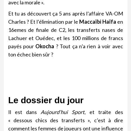
avec la morale ».
Et tu as découvert ça 5 ans après l’affaire VA-OM
Charles ? Et l’élimination par le
Maccaïbi Haïfa
en
16emes de finale de C2, les transferts nases de
Lachuer et Ouédec, et les 100 millions de francs
payés pour
Okocha
? Tout ça n’a rien à voir avec
ton échec bien sûr ?
Le dossier du jour
Il est dans
Aujourd’hui Sport
, et traite des
« dessous chics des transferts », c’est à dire
comment les femmes de joueurs ont une influence