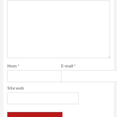
Nom
*
E-mail
*
Site web