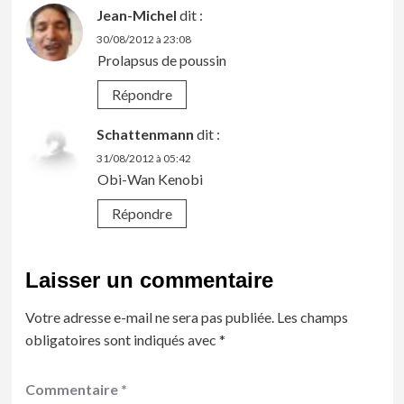
Jean-Michel
dit :
30/08/2012 à 23:08
Prolapsus de poussin
Répondre
Schattenmann
dit :
31/08/2012 à 05:42
Obi-Wan Kenobi
Répondre
Laisser un commentaire
Votre adresse e-mail ne sera pas publiée.
Les champs
obligatoires sont indiqués avec
*
Commentaire
*