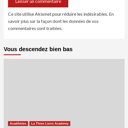
Ce site utilise Akismet pour réduire les indésirables.
En
savoir plus sur la façon dont les données de vos
commentaires sont traitées
.
Vous descendez bien bas
Académies
La Three Lions Academy