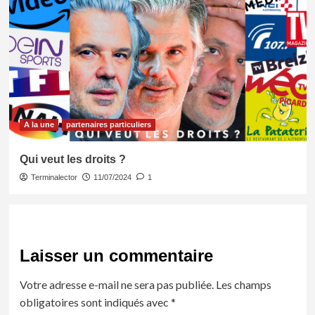
A la une
partenaires particuliers
Qui veut les droits ?
Terminalector
11/07/2024
1
Laisser un commentaire
Votre adresse e-mail ne sera pas publiée.
Les champs
obligatoires sont indiqués avec
*