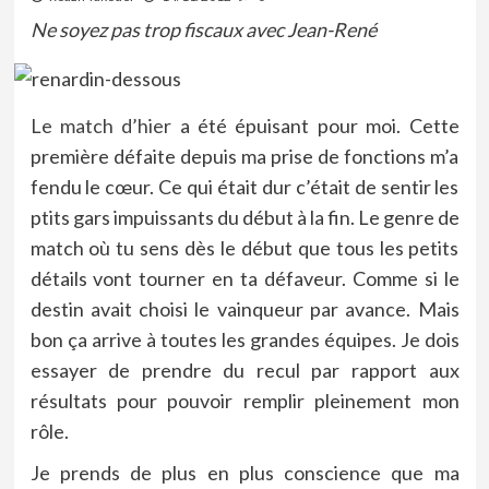
Ne soyez pas trop fiscaux avec Jean-René
Le match d’hier
a été épuisant pour moi. Cette
première défaite depuis ma prise de fonctions m’a
fendu le cœur. Ce qui était dur c’était de sentir les
ptits gars impuissants du début à la fin. Le genre de
match où tu sens dès le début que tous les petits
détails vont tourner en ta défaveur. Comme si le
destin avait choisi le vainqueur par avance. Mais
bon ça arrive à toutes les grandes équipes. Je dois
essayer de prendre du recul par rapport aux
résultats pour pouvoir remplir pleinement mon
rôle.
Je prends de plus en plus conscience que ma