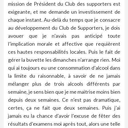
mission de Président du Club des supporters est
exigeante, et me demande un investissement de
chaque instant. Au-delà du temps que je consacre
au développement du Club de Supporters, je dois
avouer que je n’avais pas anticipé toute
l’implication morale et affective que requièrent
ces hautes responsabilités locales. Puis le fait de
gérer la buvette les dimanches n’arrange rien. Moi
qui ai toujours eu une consommation d’alcool dans
la limite du raisonnable, à savoir de ne jamais
mélanger plus de trois alcools différents par
semaine, je sens bien que je me maitrise moins bien
depuis deux semaines. Ce n’est pas dramatique,
certes, ça ne fait que deux semaines. Puis j’ai
jamais eu la chance d’avoir l’excuse de fêter des
résultats d’examens moi après tout, alors une telle