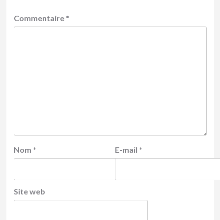
Commentaire
*
Nom
*
E-mail
*
Site web