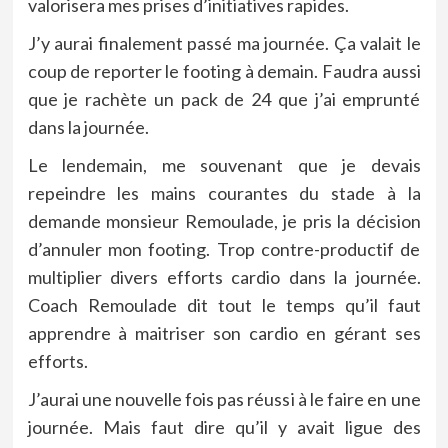
valorisera mes prises d’initiatives rapides.
J’y aurai finalement passé ma journée. Ça valait le
coup de reporter le footing à demain. Faudra aussi
que je rachète un pack de 24 que j’ai emprunté
dans la journée.
Le lendemain, me souvenant que je devais
repeindre les mains courantes du stade à la
demande monsieur Remoulade, je pris la décision
d’annuler mon footing. Trop contre-productif de
multiplier divers efforts cardio dans la journée.
Coach Remoulade dit tout le temps qu’il faut
apprendre à maitriser son cardio en gérant ses
efforts.
J’aurai une nouvelle fois pas réussi à le faire en une
journée. Mais faut dire qu’il y avait ligue des