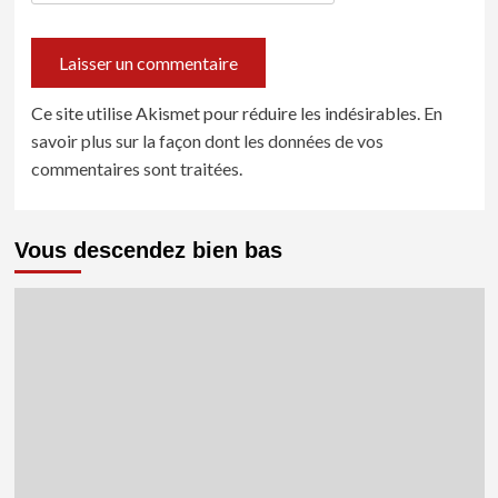
Ce site utilise Akismet pour réduire les indésirables.
En
savoir plus sur la façon dont les données de vos
commentaires sont traitées
.
Vous descendez bien bas