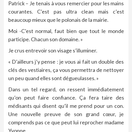
Patrick – Je tenais à vous remercier pour les mains
courantes. C’est pas ultra clean mais c’est
beaucoup mieux que le polonais de la mairie.
Moi -C’est normal, faut bien que tout le monde
participe. Chacun son domaine. »
Je crus entrevoir son visage s’illuminer.
« D’ailleurs j’y pense : je vous ai fait un double des
clés des vestiaires, ça vous permettra de nettoyer
un peu quand elles sont dégueulasses. »
Dans un tel regard, on ressent immédiatement
qu’on peut faire confiance. Ça fera taire des
médisants qui disent qu’il me prend pour un con.
Une nouvelle preuve de son grand cœur, je
comprends pas ce que peut lui reprocher madame
Yvonne.