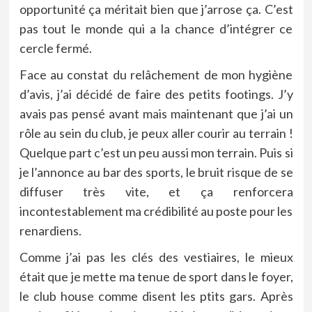
opportunité ça méritait bien que j’arrose ça. C’est
pas tout le monde qui a la chance d’intégrer ce
cercle fermé.
Face au constat du relâchement de mon hygiène
d’avis, j’ai décidé de faire des petits footings. J’y
avais pas pensé avant mais maintenant que j’ai un
rôle au sein du club, je peux aller courir au terrain !
Quelque part c’est un peu aussi mon terrain. Puis si
je l’annonce au bar des sports, le bruit risque de se
diffuser très vite, et ça renforcera
incontestablement ma crédibilité au poste pour les
renardiens.
Comme j’ai pas les clés des vestiaires, le mieux
était que je mette ma tenue de sport dans le foyer,
le club house comme disent les ptits gars. Après