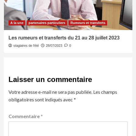
A la une
partenaires particuliers
Rumeurs et transferts
Les rumeurs et transferts du 21 au 28 juillet 2023
stagiaires de l'été
28/07/2023
0
Laisser un commentaire
Votre adresse e-mail ne sera pas publiée.
Les champs
obligatoires sont indiqués avec
*
Commentaire
*