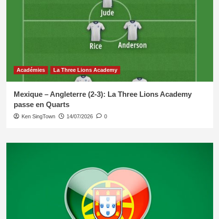
Académies
La Three Lions Academy
Mexique – Angleterre (2-3): La Three Lions Academy
passe en Quarts
Ken SingTown
14/07/2026
0