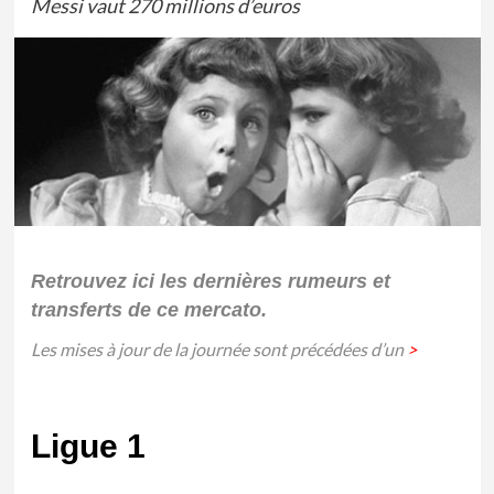
Messi vaut 270 millions d’euros
Retrouvez ici les dernières rumeurs et
transferts de ce mercato.
Les mises à jour de la journée sont précédées d’un
>
Ligue 1