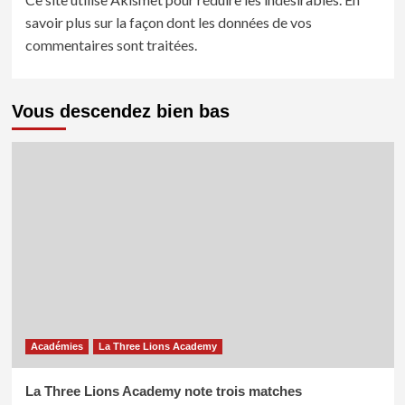
savoir plus sur la façon dont les données de vos
commentaires sont traitées
.
Vous descendez bien bas
Académies
La Three Lions Academy
La Three Lions Academy note trois matches