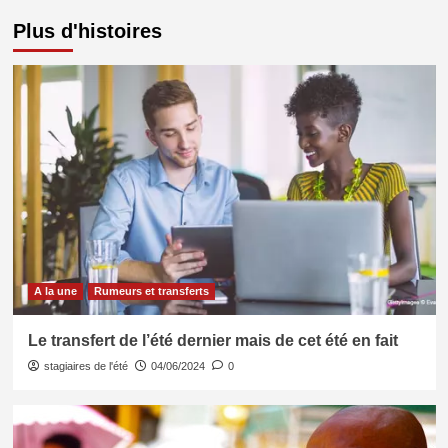
Plus d'histoires
A la une
Rumeurs et transferts
Le transfert de l’été dernier mais de cet été en fait
stagiaires de l'été
04/06/2024
0