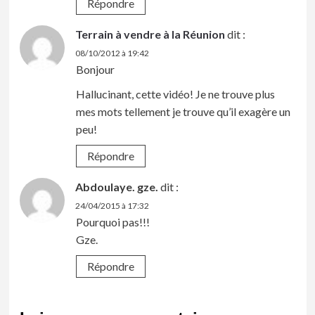
Répondre
Terrain à vendre à la Réunion
dit :
08/10/2012 à 19:42
Bonjour
Hallucinant, cette vidéo! Je ne trouve plus
mes mots tellement je trouve qu’il exagère un
peu!
Répondre
Abdoulaye. gze.
dit :
24/04/2015 à 17:32
Pourquoi pas!!!
Gze.
Répondre