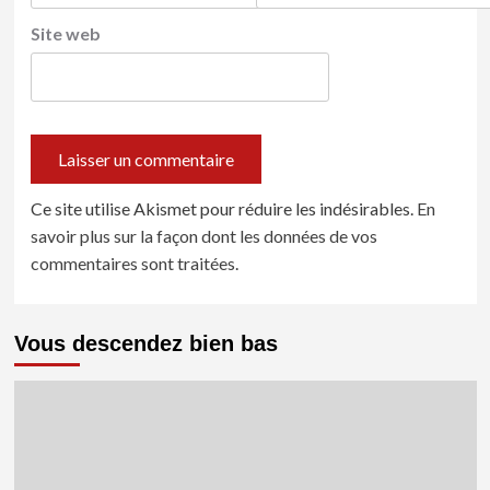
Site web
Ce site utilise Akismet pour réduire les indésirables.
En
savoir plus sur la façon dont les données de vos
commentaires sont traitées
.
Vous descendez bien bas