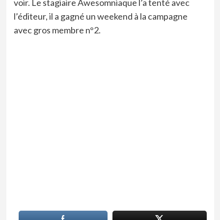
voir. Le stagiaire Awesomniaque l’a tenté avec
l’éditeur, il a gagné un weekend à la campagne
avec gros membre n°2.