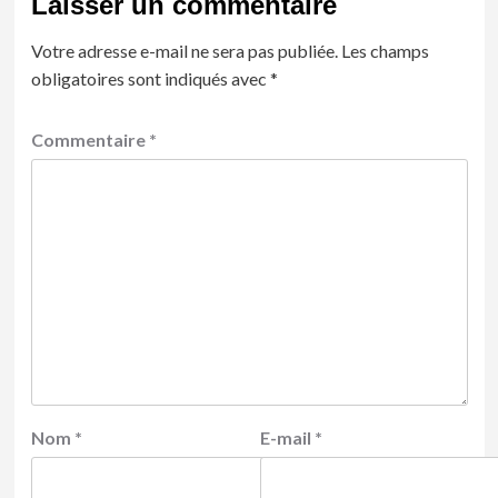
Laisser un commentaire
Votre adresse e-mail ne sera pas publiée.
Les champs
obligatoires sont indiqués avec
*
Commentaire
*
Nom
*
E-mail
*