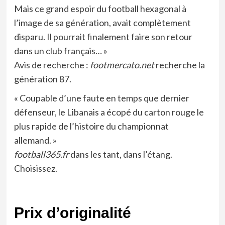
Mais ce grand espoir du football hexagonal à
l’image de sa génération, avait complètement
disparu. Il pourrait finalement faire son retour
dans un club français… »
Avis de recherche :
footmercato.net
recherche la
génération 87.
« Coupable d’une faute en temps que dernier
défenseur, le Libanais a écopé du carton rouge le
plus rapide de l’histoire du championnat
allemand. »
football365.fr
dans les tant, dans l’étang.
Choisissez.
Prix d’originalité