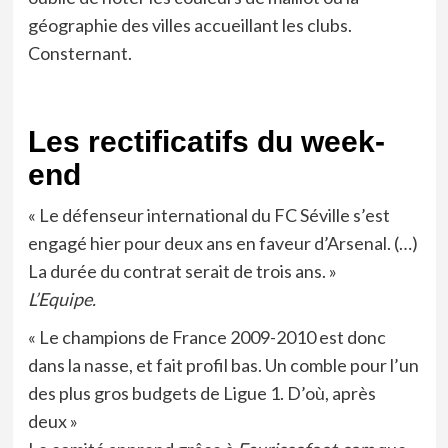
géographie des villes accueillant les clubs.
Consternant.
Les rectificatifs du week-
end
« Le défenseur international du FC Séville s’est
engagé hier pour deux ans en faveur d’Arsenal. (…)
La durée du contrat serait de trois ans. »
L’Equipe.
« Le champions de France 2009-2010 est donc
dans la nasse, et fait profil bas. Un comble pour l’un
des plus gros budgets de Ligue 1. D’où, après
deux »