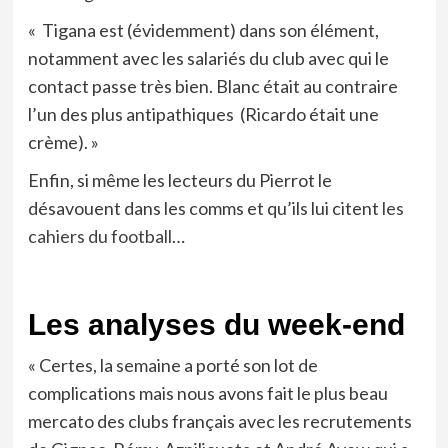
« Tigana est (évidemment) dans son élément,
notamment avec les salariés du club avec qui le
contact passe très bien. Blanc était au contraire
l’un des plus antipathiques (Ricardo était une
crème). »
Enfin, si même les lecteurs du Pierrot le
désavouent dans les comms et qu’ils lui citent
les
cahiers du football
…
Les analyses du week-end
« Certes, la semaine a porté son lot de
complications mais nous avons fait le plus beau
mercato des clubs français avec les recrutements