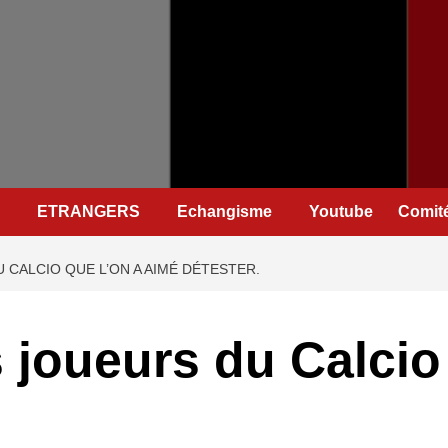
ETRANGERS
Echangisme
Youtube
Comité
 CALCIO QUE L’ON A AIMÉ DÉTESTER.
 joueurs du Calcio