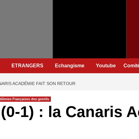
ETRANGERS
Echangisme
Youtube
Comité
CANARIS ACADÉMIE FAIT SON RETOUR
démies Françaises des gentils
(0-1) : la Canaris 