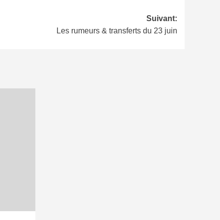
Suivant:
Les rumeurs & transferts du 23 juin