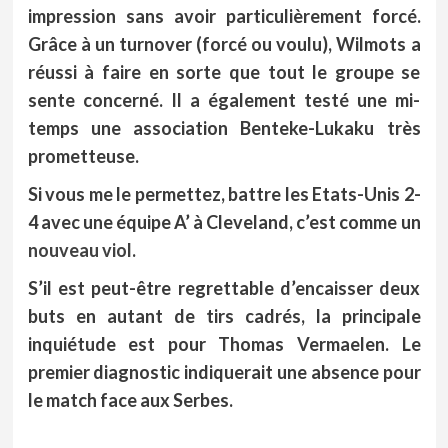
impression sans avoir particulièrement forcé.
Grâce à un turnover (forcé ou voulu), Wilmots a
réussi à faire en sorte que tout le groupe se
sente concerné. Il a également testé une mi-
temps une association Benteke-Lukaku très
prometteuse.
Si vous me le permettez, battre les Etats-Unis 2-
4 avec une équipe A’ à Cleveland, c’est comme un
nouveau viol
.
S’il est peut-être regrettable d’encaisser deux
buts en autant de tirs cadrés, la principale
inquiétude est pour Thomas Vermaelen. Le
premier diagnostic indiquerait une absence pour
le match face aux Serbes.