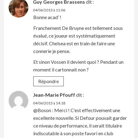
Guy Georges Brassens
dit :
04/06/2013 à 11:06
Bonne acad’ !
Franchement De Bruyne est tellement sous
évalué, ce joueur est systématiquement
décisif. Chelsea est en train de faire une
connerie je pense.
Et sinon Vossen il devient quoi ? Pendant un
moment il cartonnait non ?
Répondre
Jean-Marie Pfouff
dit :
04/06/2013 à 14:18
@Boson : Merci ! C’est effectivement une
excellente nouvelle. Si Defour pouvait garder
ce niveau de performance, il serait titulaire
indiscutable à son poste favori en club