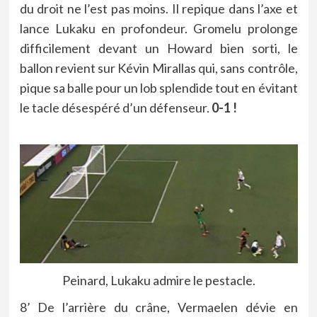
du droit ne l’est pas moins. Il repique dans l’axe et
lance Lukaku en profondeur. Gromelu prolonge
difficilement devant un Howard bien sorti, le
ballon revient sur Kévin Mirallas qui, sans contrôle,
pique sa balle pour un lob splendide tout en évitant
le tacle désespéré d’un défenseur.
0-1 !
Peinard, Lukaku admire le pestacle.
8’ De l’arrière du crâne, Vermaelen dévie en