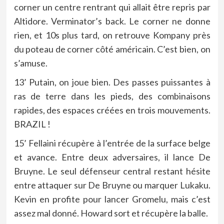
corner un centre rentrant qui allait être repris par
Altidore. Verminator’s back. Le corner ne donne
rien, et 10s plus tard, on retrouve Kompany près
du poteau de corner côté américain. C’est bien, on
s’amuse.
13’ Putain, on joue bien. Des passes puissantes à
ras de terre dans les pieds, des combinaisons
rapides, des espaces créées en trois mouvements.
BRAZIL !
15’ Fellaini récupère à l’entrée de la surface belge
et avance. Entre deux adversaires, il lance De
Bruyne. Le seul défenseur central restant hésite
entre attaquer sur De Bruyne ou marquer Lukaku.
Kevin en profite pour lancer Gromelu, mais c’est
assez mal donné. Howard sort et récupère la balle.