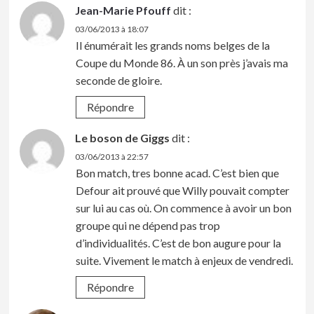
Jean-Marie Pfouff
dit :
03/06/2013 à 18:07
Il énumérait les grands noms belges de la
Coupe du Monde 86. À un son près j’avais ma
seconde de gloire.
Répondre
Le boson de Giggs
dit :
03/06/2013 à 22:57
Bon match, tres bonne acad. C’est bien que
Defour ait prouvé que Willy pouvait compter
sur lui au cas où. On commence à avoir un bon
groupe qui ne dépend pas trop
d’individualités. C’est de bon augure pour la
suite. Vivement le match à enjeux de vendredi.
Répondre