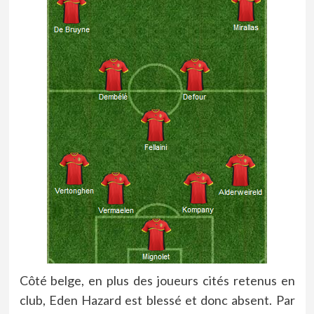
Côté belge, en plus des joueurs cités retenus en
club, Eden Hazard est blessé et donc absent. Par