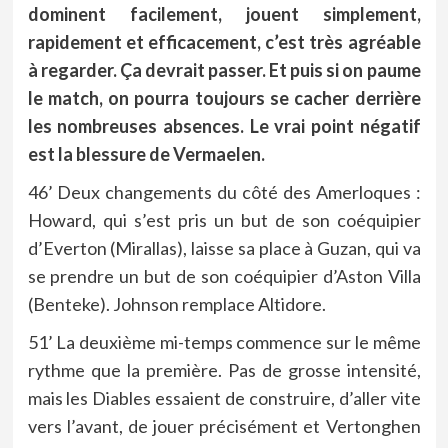
dominent facilement, jouent simplement,
rapidement et efficacement, c’est très agréable
à regarder. Ça devrait passer. Et puis si on paume
le match, on pourra toujours se cacher derrière
les nombreuses absences. Le vrai point négatif
est la blessure de Vermaelen.
46’ Deux changements du côté des Amerloques :
Howard, qui s’est pris un but de son coéquipier
d’Everton (Mirallas), laisse sa place à Guzan, qui va
se prendre un but de son coéquipier d’Aston Villa
(Benteke). Johnson remplace Altidore.
51’ La deuxième mi-temps commence sur le même
rythme que la première. Pas de grosse intensité,
mais les Diables essaient de construire, d’aller vite
vers l’avant, de jouer précisément et Vertonghen