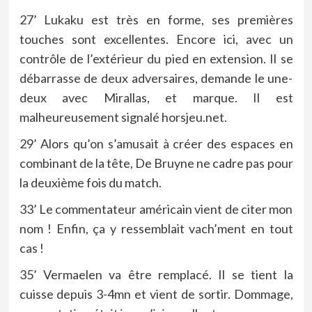
27’ Lukaku est très en forme, ses premières
touches sont excellentes. Encore ici, avec un
contrôle de l’extérieur du pied en extension. Il se
débarrasse de deux adversaires, demande le une-
deux avec Mirallas, et marque. Il est
malheureusement signalé horsjeu.net.
29’ Alors qu’on s’amusait à créer des espaces en
combinant de la tête, De Bruyne ne cadre pas pour
la deuxième fois du match.
33’ Le commentateur américain vient de citer mon
nom ! Enfin, ça y ressemblait vach’ment en tout
cas !
35’ Vermaelen va être remplacé. Il se tient la
cuisse depuis 3-4mn et vient de sortir. Dommage,