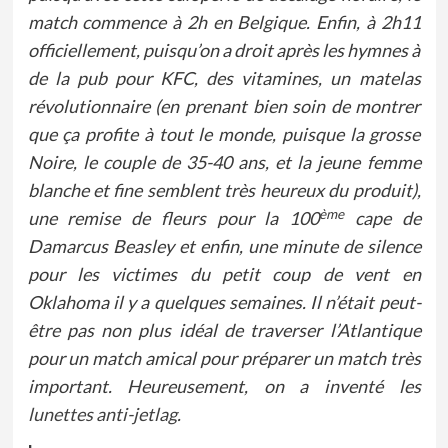
match commence à 2h en Belgique. Enfin, à 2h11
officiellement, puisqu’on a droit après les hymnes à
de la pub pour KFC, des vitamines, un matelas
révolutionnaire (en prenant bien soin de montrer
que ça profite à tout le monde, puisque la grosse
Noire, le couple de 35-40 ans, et la jeune femme
blanche et fine semblent très heureux du produit),
ème
une remise de fleurs pour la 100
cape de
Damarcus Beasley et enfin, une minute de silence
pour les victimes du petit coup de vent en
Oklahoma il y a quelques semaines. Il n’était peut-
être pas non plus idéal de traverser l’Atlantique
pour un match amical pour préparer un match très
important. Heureusement, on a inventé les
lunettes anti-jetlag
.