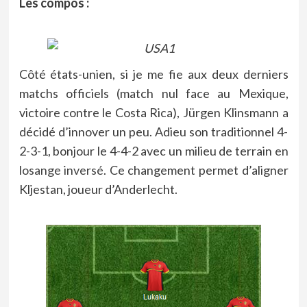
Les compos :
Côté états-unien, si je me fie aux deux derniers
matchs officiels (match nul face au Mexique,
victoire contre le Costa Rica), Jürgen Klinsmann a
décidé d’innover un peu. Adieu son traditionnel 4-
2-3-1, bonjour le 4-4-2 avec un milieu de terrain
en
losange inversé
. Ce changement permet d’aligner
Kljestan, joueur d’Anderlecht.