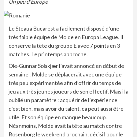
Un peu d’Europe
Le Steaua Bucarest a facilement disposé d’une
très faible équipe de Molde en Europa League. Il
conserve la tête du groupe E avec 7 points en 3
matches. Le printemps approche.
Ole-Gunnar Solskjær l’avait annoncé en début de
semaine : Molde se déplacerait avec une équipe
très peu expérimentée afin d’offrir du temps de
jeu aux très jeunes joueurs de son effectif. Mais il a
oublié un paramètre : acquérir de l’expérience
c’est bien, mais avoir du talent, ca peut aussi être
utile. Et son équipe en manque beaucoup.
Néanmoins, Molde avait la tête au match contre
Rosenborg le week-end prochain, décisif pour le