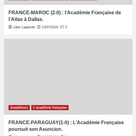
FRANCE-MAROC (2-0) : l’Académie Française de
l’Atlas à Dallas.
Lilian Laglande
14/07/2026
0
Académies
L'académie française
FRANCE-PARAGUAY(1-0) : L’Académie Française
poursuit son Asuncion.