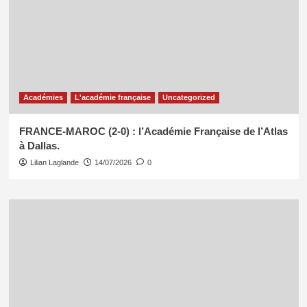
Académies
L'académie française
Uncategorized
FRANCE-MAROC (2-0) : l’Académie Française de l’Atlas
à Dallas.
Lilian Laglande
14/07/2026
0