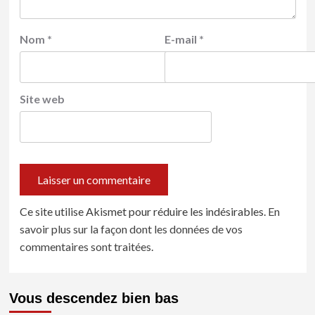
Nom
*
E-mail
*
Site web
Ce site utilise Akismet pour réduire les indésirables.
En
savoir plus sur la façon dont les données de vos
commentaires sont traitées
.
Vous descendez bien bas