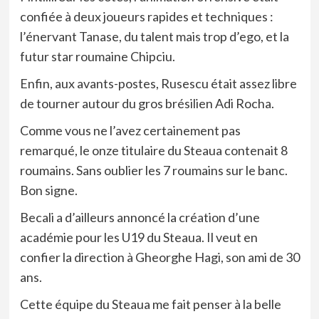
confiée à deux joueurs rapides et techniques :
l’énervant Tanase, du talent mais trop d’ego, et la
futur star roumaine Chipciu.
Enfin, aux avants-postes, Rusescu était assez libre
de tourner autour du gros brésilien Adi Rocha.
Comme vous ne l’avez certainement pas
remarqué, le onze titulaire du Steaua contenait 8
roumains. Sans oublier les 7 roumains sur le banc.
Bon signe.
Becali a d’ailleurs annoncé la création d’une
académie pour les U19 du Steaua. Il veut en
confier la direction à Gheorghe Hagi, son ami de 30
ans.
Cette équipe du Steaua me fait penser à la belle