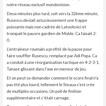
notre réseau exclusif mondovision.
Deux minutes plus tard, soit vers la 32ème minute,
Rusescu deviait astucieusement une frappe
puissante mais non cadrée de Latovlevici et
trompait le pauvre gardien de Molde. Ca faisait
2-
0.
L’entraineur roumain a profité de la pause pour
faire souffler Rusescu, remplacé par Adi Popa. Ca
a conduit à une réorganisation tactique en 4-2-3-1,
Tanase glissant dans l’axe en meneur de jeu.
Et on peut se demander comment le score final n’a
pas été plus lourd, tellement le Steaua s’est crée
de multiples occasions. Un poil de finition
supplémentaire et c’était carnage.