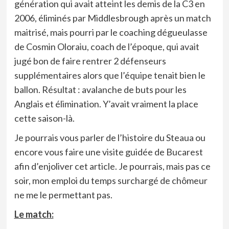
génération qui avait atteint les demis de la C3 en
2006, éliminés par Middlesbrough après un match
maitrisé, mais pourri par le coaching dégueulasse
de Cosmin Oloraiu, coach de l’époque, qui avait
jugé bon de faire rentrer 2 défenseurs
supplémentaires alors que l’équipe tenait bien le
ballon. Résultat : avalanche de buts pour les
Anglais et élimination. Y’avait vraiment la place
cette saison-là.
Je pourrais vous parler de l’histoire du Steaua ou
encore vous faire une visite guidée de Bucarest
afin d’enjoliver cet article. Je pourrais, mais pas ce
soir, mon emploi du temps surchargé de chômeur
ne me le permettant pas.
Le match: