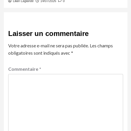
Lilian Laglande
14/07/2026
0
Laisser un commentaire
Votre adresse e-mail ne sera pas publiée.
Les champs
obligatoires sont indiqués avec
*
Commentaire
*