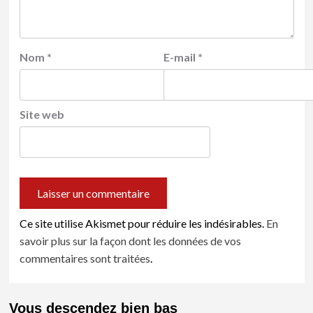
Nom
*
E-mail
*
Site web
Ce site utilise Akismet pour réduire les indésirables.
En
savoir plus sur la façon dont les données de vos
commentaires sont traitées
.
Vous descendez bien bas