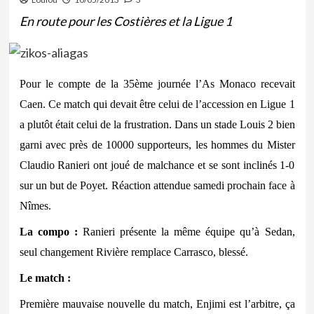
En route pour les Costières et la Ligue 1
Pour le compte de la 35ème journée l’As Monaco recevait
Caen. Ce match qui devait être celui de l’accession en Ligue 1
a plutôt était celui de la frustration. Dans un stade Louis 2 bien
garni avec près de 10000 supporteurs, les hommes du Mister
Claudio Ranieri ont joué de malchance et se sont inclinés 1-0
sur un but de Poyet. Réaction attendue samedi prochain face à
Nîmes.
La compo :
Ranieri présente la même équipe qu’à Sedan,
seul changement Rivière remplace Carrasco, blessé.
Le match :
Première mauvaise nouvelle du match, Enjimi est l’arbitre, ça