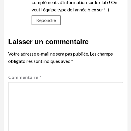
compléments d’information sur le club ! On
veut l’équipe type de l’année bien sur ! ;)
Répondre
Laisser un commentaire
Votre adresse e-mail ne sera pas publiée.
Les champs
obligatoires sont indiqués avec
*
Commentaire
*