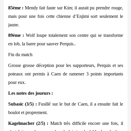
85ème :
Mendy fait faute sur Kim; il aurait pu prendre rouge,
mais pour une fois cette chienne d’Enjimi sort seulement le
jaune.
89ème :
Wolf loupe totalement son centre qui se transforme
en lob, la barre pour sauver Perquis..
Fin du match
Grosse grosse déception pour les supporteurs, Perquis et ses
poteaux ont permis à Caen de ramener 3 points importants
pour eux.
Les notes des joueurs :
Subasic (3/5) :
Fusillé sur le but de Caen, il a ensuite fait le
boulot et proprement.
Kagelmacher (2/5) :
Match très difficile encore une fois, il