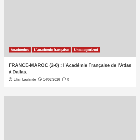
Académies
L'académie française
Uncategorized
FRANCE-MAROC (2-0) : l’Académie Française de l’Atlas
à Dallas.
Lilian Laglande
14/07/2026
0