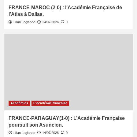
FRANCE-MAROC (2-0) : l’Académie Française de
l’Atlas à Dallas.
Lilian Laglande
14/07/2026
0
Académies
L'académie française
FRANCE-PARAGUAY(1-0) : L’Académie Française
poursuit son Asuncion.
Lilian Laglande
14/07/2026
0