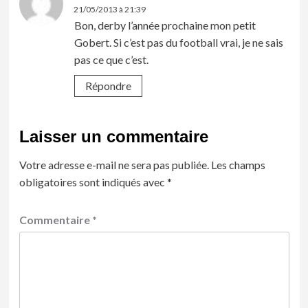
21/05/2013 à 21:39
Bon, derby l’année prochaine mon petit
Gobert. Si c’est pas du football vrai, je ne sais
pas ce que c’est.
Répondre
Laisser un commentaire
Votre adresse e-mail ne sera pas publiée.
Les champs
obligatoires sont indiqués avec
*
Commentaire
*