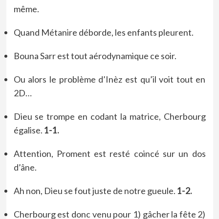
même.
Quand Métanire déborde, les enfants pleurent.
Bouna Sarr est tout aérodynamique ce soir.
Ou alors le problème d’Inèz est qu’il voit tout en
2D…
Dieu se trompe en codant la matrice, Cherbourg
égalise.
1-1.
Attention, Proment est resté coincé sur un dos
d’âne.
Ah non, Dieu se fout juste de notre gueule.
1-2.
Cherbourg est donc venu pour 1) gâcher la fête 2)