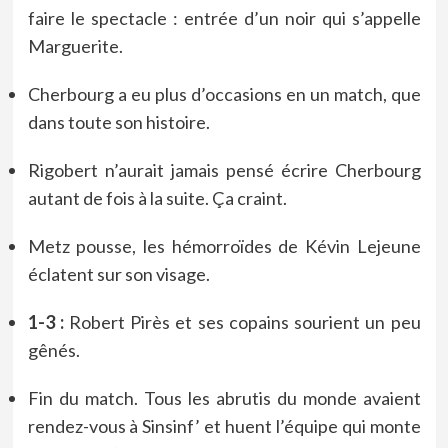
faire le spectacle : entrée d’un noir qui s’appelle
Marguerite.
Cherbourg a eu plus d’occasions en un match, que
dans toute son histoire.
Rigobert n’aurait jamais pensé écrire Cherbourg
autant de fois à la suite. Ça craint.
Metz pousse, les hémorroïdes de Kévin Lejeune
éclatent sur son visage.
1-3 :
Robert Pirès et ses copains sourient un peu
gênés.
Fin du match. Tous les abrutis du monde avaient
rendez-vous à Sinsinf’ et huent l’équipe qui monte