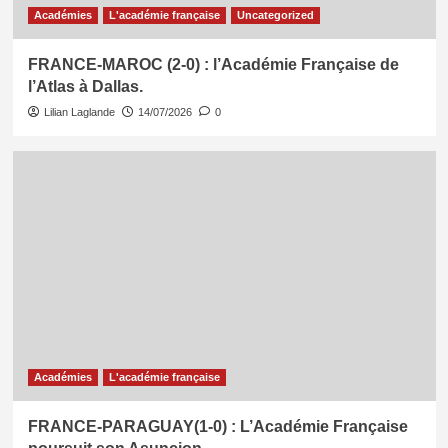
Académies
L'académie française
Uncategorized
FRANCE-MAROC (2-0) : l’Académie Française de
l’Atlas à Dallas.
Lilian Laglande
14/07/2026
0
Académies
L'académie française
FRANCE-PARAGUAY(1-0) : L’Académie Française