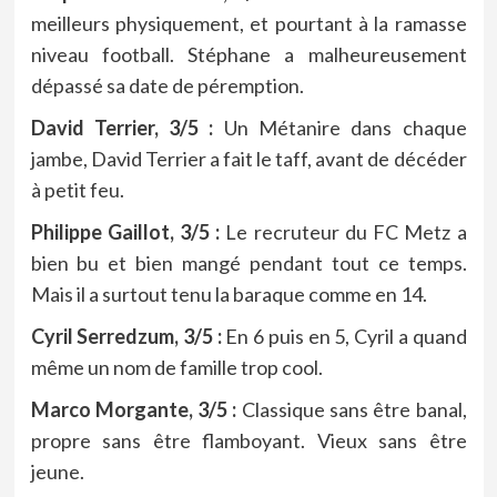
meilleurs physiquement, et pourtant à la ramasse
niveau football. Stéphane a malheureusement
dépassé sa date de péremption.
David Terrier, 3/5 :
Un Métanire dans chaque
jambe, David Terrier a fait le taff, avant de décéder
à petit feu.
Philippe Gaillot, 3/5 :
Le recruteur du FC Metz a
bien bu et bien mangé pendant tout ce temps.
Mais il a surtout tenu la baraque comme en 14.
Cyril Serredzum, 3/5 :
En 6 puis en 5, Cyril a quand
même un nom de famille trop cool.
Marco Morgante, 3/5 :
Classique sans être banal,
propre sans être flamboyant. Vieux sans être
jeune.