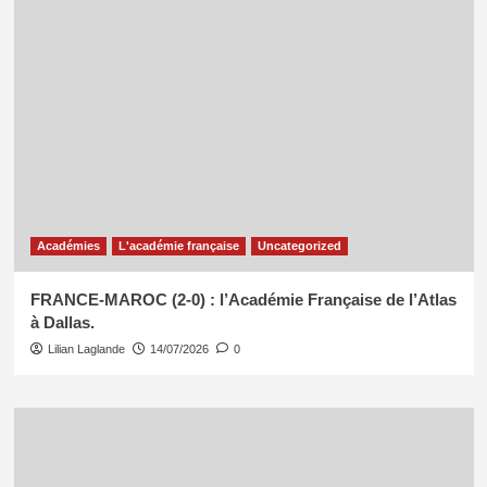
Académies
L'académie française
Uncategorized
FRANCE-MAROC (2-0) : l’Académie Française de l’Atlas
à Dallas.
Lilian Laglande
14/07/2026
0