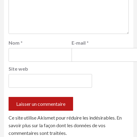
Nom
*
E-mail
*
Site web
Ce site utilise Akismet pour réduire les indésirables.
En
savoir plus sur la façon dont les données de vos
commentaires sont traitées
.