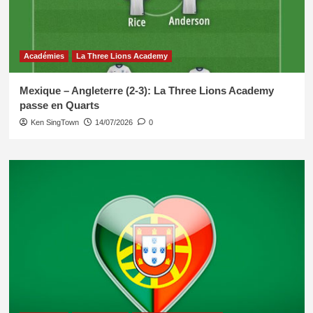
Académies
La Three Lions Academy
Mexique – Angleterre (2-3): La Three Lions Academy
passe en Quarts
Ken SingTown
14/07/2026
0