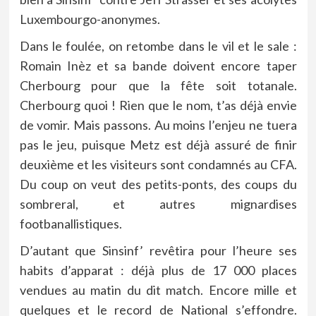
Luxembourgo-anonymes.
Dans le foulée, on retombe dans le vil et le sale :
Romain Inèz et sa bande doivent encore taper
Cherbourg pour que la fête soit totanale.
Cherbourg quoi ! Rien que le nom, t’as déjà envie
de vomir. Mais passons. Au moins l’enjeu ne tuera
pas le jeu, puisque Metz est déjà assuré de finir
deuxième et les visiteurs sont condamnés au CFA.
Du coup on veut des petits-ponts, des coups du
sombreral, et autres mignardises
footbanallistiques.
D’autant que Sinsinf’ revêtira pour l’heure ses
habits d’apparat : déjà plus de 17 000 places
vendues au matin du dit match. Encore mille et
quelques et le record de National s’effondre.