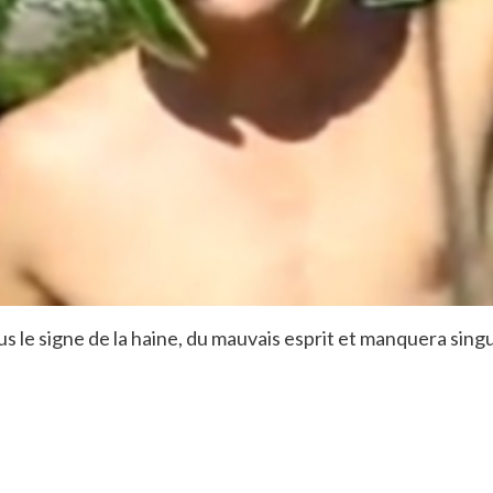
us le signe de la haine, du mauvais esprit et manquera sin