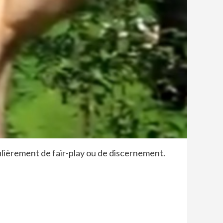
gulièrement de fair-play ou de discernement.