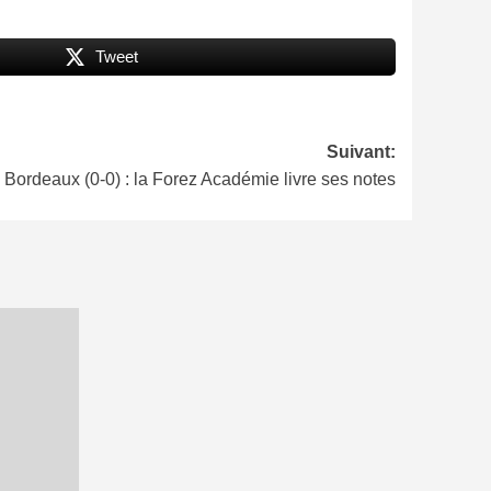
Tweet
Suivant:
 Bordeaux (0-0) : la Forez Académie livre ses notes