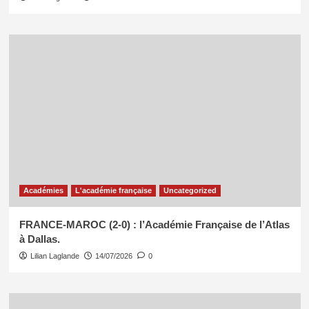
Académies
L'académie française
Uncategorized
FRANCE-MAROC (2-0) : l’Académie Française de l’Atlas
à Dallas.
Lilian Laglande
14/07/2026
0