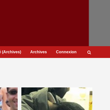
 (Archives)
Archives
Connexion