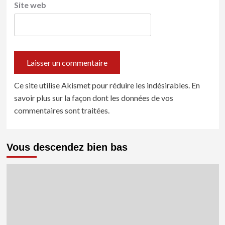
Site web
Ce site utilise Akismet pour réduire les indésirables.
En
savoir plus sur la façon dont les données de vos
commentaires sont traitées
.
Vous descendez bien bas