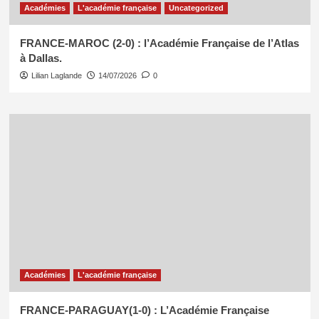
Académies
L'académie française
Uncategorized
FRANCE-MAROC (2-0) : l’Académie Française de l’Atlas
à Dallas.
Lilian Laglande
14/07/2026
0
Académies
L'académie française
FRANCE-PARAGUAY(1-0) : L’Académie Française