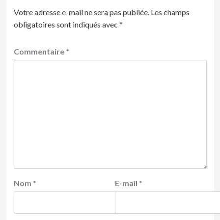
Votre adresse e-mail ne sera pas publiée.
Les champs
obligatoires sont indiqués avec
*
Commentaire
*
Nom
*
E-mail
*