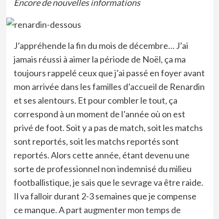
Encore de nouvelles informations
J’appréhende la fin du mois de décembre… J’ai
jamais réussi à aimer la période de Noël, ça ma
toujours rappelé ceux que j’ai passé en foyer avant
mon arrivée dans les familles d’accueil de Renardin
et ses alentours. Et pour combler le tout, ça
correspond à un moment de l’année où on est
privé de foot. Soit y a pas de match, soit les matchs
sont reportés, soit les matchs reportés sont
reportés. Alors cette année, étant devenu une
sorte de professionnel non indemnisé du milieu
footballistique, je sais que le sevrage va être raide.
Il va falloir durant 2-3 semaines que je compense
ce manque. A part augmenter mon temps de