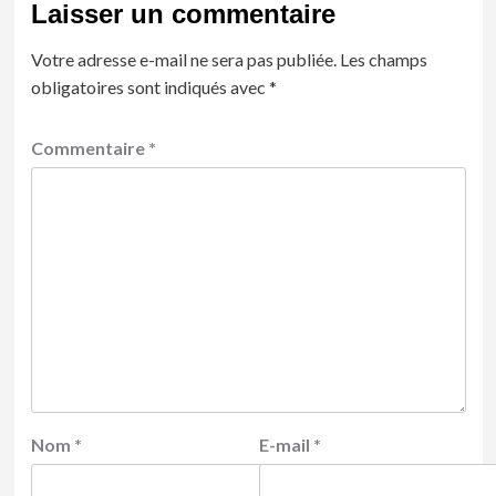
Laisser un commentaire
Votre adresse e-mail ne sera pas publiée.
Les champs
obligatoires sont indiqués avec
*
Commentaire
*
Nom
*
E-mail
*