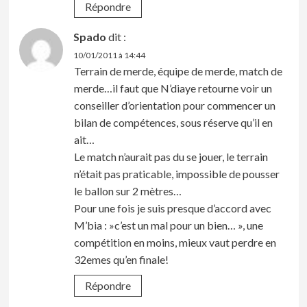
Répondre
Spado
dit :
10/01/2011 à 14:44
Terrain de merde, équipe de merde, match de
merde…il faut que N’diaye retourne voir un
conseiller d’orientation pour commencer un
bilan de compétences, sous réserve qu’il en
ait…
Le match n’aurait pas du se jouer, le terrain
n’était pas praticable, impossible de pousser
le ballon sur 2 mètres…
Pour une fois je suis presque d’accord avec
M’bia : »c’est un mal pour un bien… », une
compétition en moins, mieux vaut perdre en
32emes qu’en finale!
Répondre