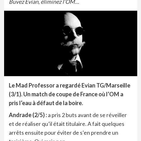
Buvez Evian, éliminez l’OM…
Le Mad Professor a regardé Evian TG/Marseille
(3/1). Un match de coupe de France où l’OM a
pris l’eau à défaut de la boire.
Andrade (2/5) :
a pris 2 buts avant de se réveiller
et de réaliser qu’il était titulaire. A fait quelques
arrêts ensuite pour éviter de s’en prendre un