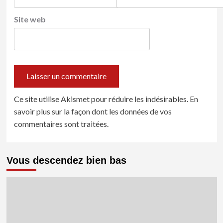
Site web
Ce site utilise Akismet pour réduire les indésirables.
En
savoir plus sur la façon dont les données de vos
commentaires sont traitées
.
Vous descendez bien bas