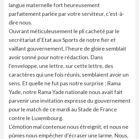
langue maternelle fort heureusement
parfaitement parlée par votre serviteur, c’est-à-
dire nous.
Ouvrant méticuleusement le pli cacheté par le
secrétariat d’Etat aux Sports de notre fier et
vaillant gouvernement, l’heure de gloire semblait
avoir sonné pour notre rédaction. Dans
l’enveloppe, une lettre, sur cette lettre, des
caractères qui une fois réunis, semblaient avoir un
sens. Et quelle ne fut pas notre surprise : Rama
Yade, notre Rama Yade nationale nous avait fait
parvenir une invitation expresse du gouvernement
pour le match de ce mardi au Stade de France
contre le Luxembourg.
L’émotion mal contenue nous étreignit, et nous ne
pûmes nous empêcher d’écraser une larme. Nous,