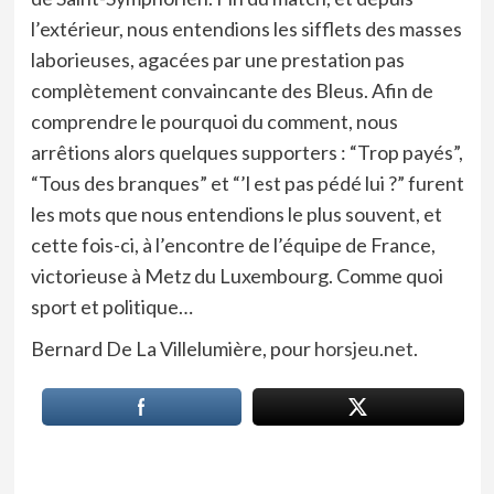
l’extérieur, nous entendions les sifflets des masses
laborieuses, agacées par une prestation pas
complètement convaincante des Bleus. Afin de
comprendre le pourquoi du comment, nous
arrêtions alors quelques supporters : “Trop payés”,
“Tous des branques” et “’l est pas pédé lui ?” furent
les mots que nous entendions le plus souvent, et
cette fois-ci, à l’encontre de l’équipe de France,
victorieuse à Metz du Luxembourg. Comme quoi
sport et politique…
Bernard De La Villelumière, pour
horsjeu.net
.