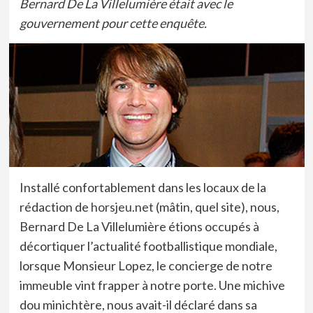
Bernard De La Villelumière était avec le
gouvernement pour cette enquête.
Installé confortablement dans les locaux de la
rédaction de
horsjeu.net
(mâtin, quel site), nous,
Bernard De La Villelumière étions occupés à
décortiquer l’actualité footballistique mondiale,
lorsque Monsieur Lopez, le concierge de notre
immeuble vint frapper à notre porte. Une michive
dou minichtère, nous avait-il déclaré dans sa