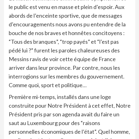
le public est venu en masse et plein d’espoir. Aux
abords de l’enceinte sportive, que de messages
d’encouragements nous avons pu entendre de la
bouche de nos braves et honnêtes concitoyens :
“Tous des branques”, “trop payés” et “l’est pas
pédé lui ?” furent les paroles chaleureuses des
Messins ravis de voir cette équipe de France
arriver dans leur province. Par contre, nous les
interrogions sur les membres du gouvernement.
Comme quoi, sport et politique…
Première mi-temps, installés dans une loge
construite pour Notre Président à cet effet, Notre
Président pris par son agenda avait du faire un
saut au Luxembourg pour des “raisons
personnelles économiques de l’état”. Quel homme,