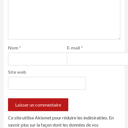
Nom
*
E-mail
*
Site web
Ce site utilise Akismet pour réduire les indésirables.
En
savoir plus sur la façon dont les données de vos