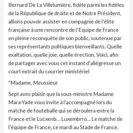
Bernard De La Villelumière, fidèle parmi les fidèles
de la République de droite et de Notre Président,
allions pouvoir assister en compagnie de l’élite
française à une rencontre de l’Equipe de France
en pleine reconquête de son public, soutenue par
ses représentants politiques bienveillants. Quelle
exaltation, quelle joie, quelle érection. Voici, afin
de partager avec vous cet instant d’allégresse un
court extrait du courrier ministériel
“Madame, Meussieur
Sept avec plaisir que la sous-ministre Madame
Mara Yade vous invite à l’accompagné lors du
matche de fouteballe qui se déroulera entre la
France et le Lucxenb… Luxembrro… Le matche de
l’équipe de France, ce mardi au Stade de France.