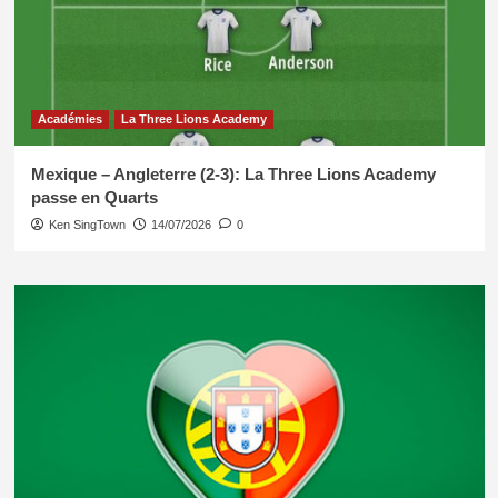
Académies
La Three Lions Academy
Mexique – Angleterre (2-3): La Three Lions Academy
passe en Quarts
Ken SingTown
14/07/2026
0