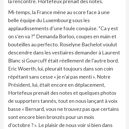
la rencontre. Hortefeux prenait des notes.
Mi-temps, la France mène au score face à une
belle équipe du Luxembourg sous les
applaudissements d’une foule conquise. “Ca y est
on s’en va ?” Demanda Borloo, coupes en main et
bouteilles au perfecto. Roselyne Bachelot voulut
descendre dans les vestiaires demander à Laurent
Blanc si Gourcuff était réellement de l’autre bord.
Eric Woerth, lui, pleurait toujours dans son coin
répétant sans cesse « je n’ai pas menti ». Notre
Président, lui, était encore en déplacement,
Hortefeux prenait des notes et quelques photos
de supporters tannés, tout en nous lançant à voix
basse « Bernard, vous ne trouvez pas que certains
sont encore bien bronzés pour un mois
d’octobre ? ». Le plaisir de nous voir si bien dans