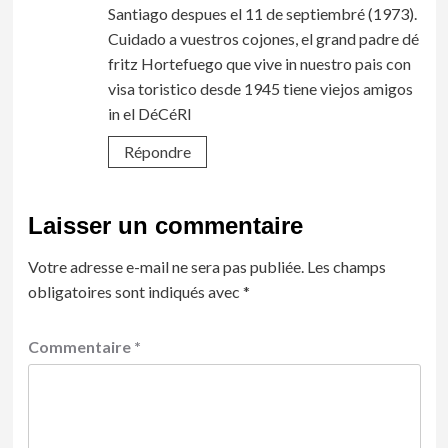
Santiago despues el 11 de septiembré (1973).
Cuidado a vuestros cojones, el grand padre dé
fritz Hortefuego que vive in nuestro pais con
visa toristico desde 1945 tiene viejos amigos
in el DéCéRI
Répondre
Laisser un commentaire
Votre adresse e-mail ne sera pas publiée.
Les champs
obligatoires sont indiqués avec
*
Commentaire
*