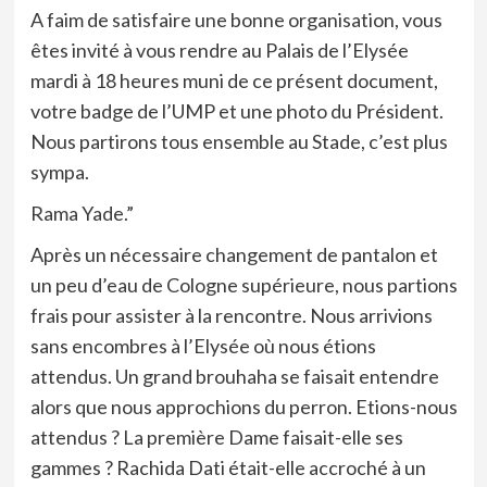
A faim de satisfaire une bonne organisation, vous
êtes invité à vous rendre au Palais de l’Elysée
mardi à 18 heures muni de ce présent document,
votre badge de l’UMP et une photo du Président.
Nous partirons tous ensemble au Stade, c’est plus
sympa.
Rama Yade.”
Après un nécessaire changement de pantalon et
un peu d’eau de Cologne supérieure, nous partions
frais pour assister à la rencontre. Nous arrivions
sans encombres à l’Elysée où nous étions
attendus. Un grand brouhaha se faisait entendre
alors que nous approchions du perron. Etions-nous
attendus ? La première Dame faisait-elle ses
gammes ? Rachida Dati était-elle accroché à un