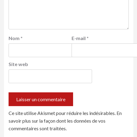
Nom
*
E-mail
*
Site web
Ce site utilise Akismet pour réduire les indésirables.
En
savoir plus sur la façon dont les données de vos
commentaires sont traitées
.