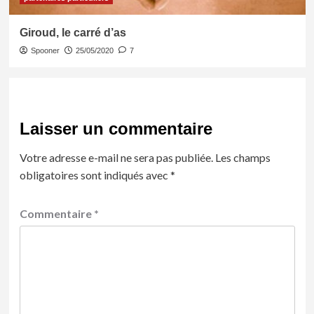
Giroud, le carré d’as
Spooner
25/05/2020
7
Laisser un commentaire
Votre adresse e-mail ne sera pas publiée.
Les champs
obligatoires sont indiqués avec
*
Commentaire
*