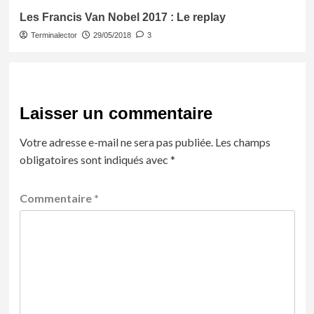
Les Francis Van Nobel 2017 : Le replay
Terminalector
29/05/2018
3
Laisser un commentaire
Votre adresse e-mail ne sera pas publiée.
Les champs
obligatoires sont indiqués avec
*
Commentaire
*