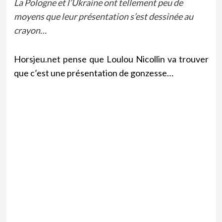
La Pologne et l’Ukraine ont tellement peu de
moyens que leur présentation s’est dessinée au
crayon…
Horsjeu.net pense que Loulou Nicollin va trouver
que c’est une présentation de gonzesse…