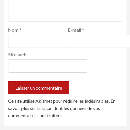
Nom
*
E-mail
*
Site web
Ce site utilise Akismet pour réduire les indésirables.
En
savoir plus sur la façon dont les données de vos
commentaires sont traitées
.