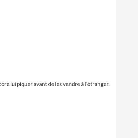
ore lui piquer avant de les vendre à l’étranger.