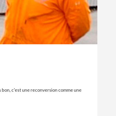
Mais bon, c’est une reconversion comme une