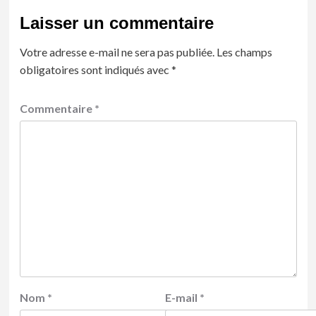
Laisser un commentaire
Votre adresse e-mail ne sera pas publiée.
Les champs
obligatoires sont indiqués avec
*
Commentaire
*
Nom
*
E-mail
*