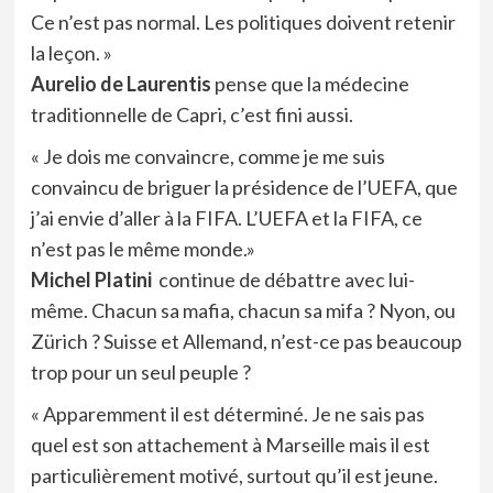
Ce n’est pas normal. Les politiques doivent retenir
la leçon. »
Aurelio de Laurentis
pense que la médecine
traditionnelle de Capri, c’est fini aussi.
« Je dois me convaincre, comme je me suis
convaincu de briguer la présidence de l’UEFA, que
j’ai envie d’aller à la FIFA. L’UEFA et la FIFA, ce
n’est pas le même monde.»
Michel Platini
continue de débattre avec lui-
même. Chacun sa mafia, chacun sa mifa ? Nyon, ou
Zürich ? Suisse et Allemand, n’est-ce pas beaucoup
trop pour un seul peuple ?
« Apparemment il est déterminé. Je ne sais pas
quel est son attachement à Marseille mais il est
particulièrement motivé, surtout qu’il est jeune.