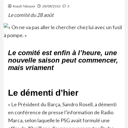
Roazh Takouer
28/08/2013
3
Le comité du 28 août
Le comité est enfin à l’heure, une
nouvelle saison peut commencer,
mais vriament
Le démenti d’hier
« Le Président du Barça, Sandro Rosell, a démenti
en conférence de presse l’information de Radio
Marca, selon laquelle le PSG avait formulé une