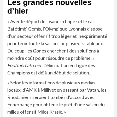
Les grandes nouvelles
d’hier
« Avec le départ de Lisandro Lopez et le cas
Bafétimbi Gomis, l’Olympique Lyonnais dispose
d’un secteur offensif trop léger et inexpérimenté
pour tenir toute la saison sur plusieurs tableaux.
Du coup, les Gones cherchent des solutions à
moindre coût pour résoudre ce problème. »
Footmercato.net.
L’élimination en Ligue des
Champions est déjà un début de solution.
« Selon les informations de plusieurs médias
locaux, d’AMK à Milliyet en passant par Vatan, les
Rhodaniens seraient tombés d’accord avec
Fenerbahçe pour obtenir le prêt d’une saison du
milieu offensif Milos Krasic. »