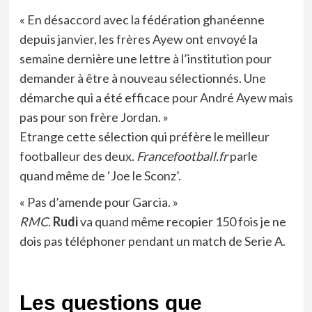
« En désaccord avec la fédération ghanéenne
depuis janvier, les frères Ayew ont envoyé la
semaine dernière une lettre à l’institution pour
demander à être à nouveau sélectionnés. Une
démarche qui a été efficace pour André Ayew mais
pas pour son frère Jordan. »
Etrange cette sélection qui préfère le meilleur
footballeur des deux.
Francefootball.fr
parle
quand même de ‘Joe le Sconz’.
« Pas d’amende pour Garcia. »
RMC
.
Rudi
va quand même recopier 150 fois je ne
dois pas téléphoner pendant un match de Serie A.
Les questions que