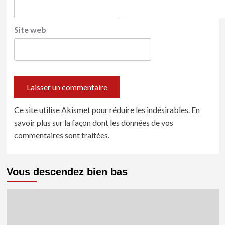
Site web
Ce site utilise Akismet pour réduire les indésirables.
En
savoir plus sur la façon dont les données de vos
commentaires sont traitées
.
Vous descendez bien bas