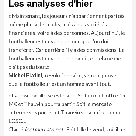
Les analyses d’hier
« Maintenant, les joueurs n’appartiennent parfois
même plus à des clubs, mais à des sociétés
financières, voire à des personnes. Aujourd’hui, le
footballeur est devenu un mec que l’on doit
transférer. Car derrière, il y a des commissions. Le
footballeur est devenu un produit, et cela ne me
plait pas du tout.»
Michel Platini,
révolutionnaire, semble penser
que le footballeur est un homme avant tout.
« La position lilloise est claire. Soit un club offre 15
M€ et Thauvin pourra partir. Soit le mercato
referme ses portes et Thauvin sera un joueur du
LOSC. »
Clarté
footmercato.net
: Soit Lille le vend, soit il ne