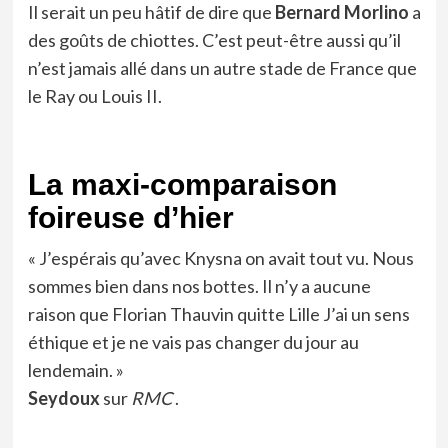
Il serait un peu hâtif de dire que
Bernard Morlino
a
des goûts de chiottes. C’est peut-être aussi qu’il
n’est jamais allé dans un autre stade de France que
le Ray ou Louis II.
La maxi-comparaison
foireuse d’hier
« J’espérais qu’avec Knysna on avait tout vu. Nous
sommes bien dans nos bottes. Il n’y a aucune
raison que Florian Thauvin quitte Lille J’ai un sens
éthique et je ne vais pas changer du jour au
lendemain. »
Seydoux
sur
RMC
.