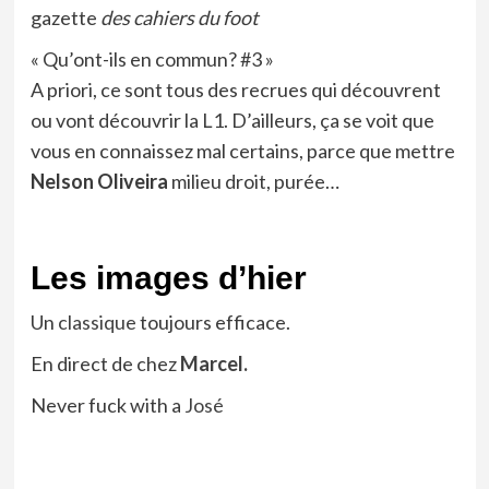
gazette
des cahiers du foot
« Qu’ont-ils en commun? #3 »
A priori, ce sont tous des recrues qui découvrent
ou vont découvrir la L1. D’ailleurs, ça se voit que
vous en connaissez mal certains, parce que mettre
Nelson Oliveira
milieu droit, purée…
Les images d’hier
Un
classique
toujours efficace.
En direct de chez
Marcel.
Never fuck with a
José