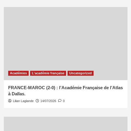
Académies
L'académie française
Uncategorized
FRANCE-MAROC (2-0) : l’Académie Française de l’Atlas
à Dallas.
Lilian Laglande
14/07/2026
0