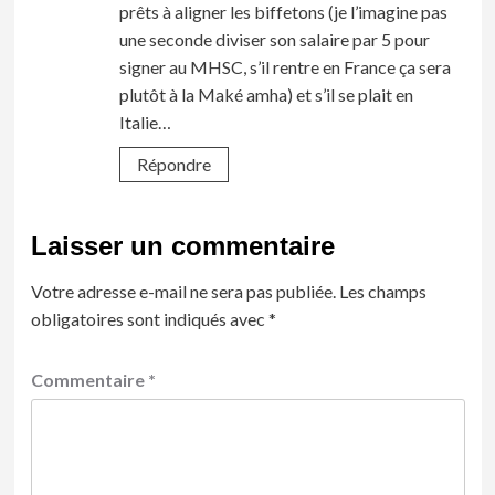
prêts à aligner les biffetons (je l’imagine pas
une seconde diviser son salaire par 5 pour
signer au MHSC, s’il rentre en France ça sera
plutôt à la Maké amha) et s’il se plait en
Italie…
Répondre
Laisser un commentaire
Votre adresse e-mail ne sera pas publiée.
Les champs
obligatoires sont indiqués avec
*
Commentaire
*