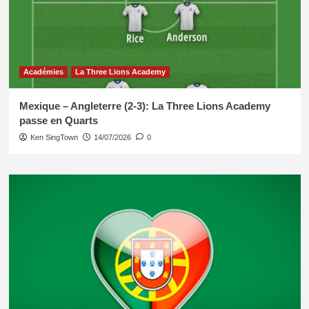
Académies
La Three Lions Academy
Mexique – Angleterre (2-3): La Three Lions Academy
passe en Quarts
Ken SingTown
14/07/2026
0