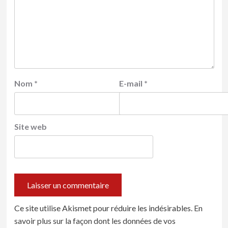
Nom
*
E-mail
*
Site web
Ce site utilise Akismet pour réduire les indésirables.
En
savoir plus sur la façon dont les données de vos