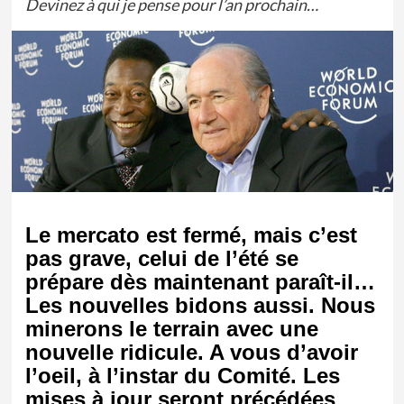
Devinez à qui je pense pour l’an prochain…
Le mercato est fermé, mais c’est
pas grave, celui de l’été se
prépare dès maintenant paraît-il…
Les nouvelles bidons aussi. Nous
minerons le terrain avec une
nouvelle ridicule. A vous d’avoir
l’oeil, à l’instar du Comité. Les
mises à jour seront précédées