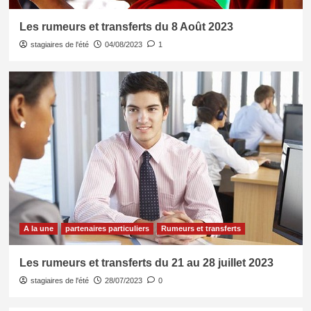
Les rumeurs et transferts du 8 Août 2023
stagiaires de l'été
04/08/2023
1
A la une
partenaires particuliers
Rumeurs et transferts
Les rumeurs et transferts du 21 au 28 juillet 2023
stagiaires de l'été
28/07/2023
0