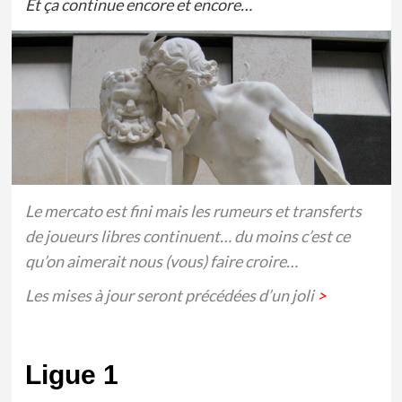
Et ça continue encore et encore…
Le mercato est fini mais les rumeurs et transferts
de joueurs libres continuent… du moins c’est ce
qu’on aimerait nous (vous) faire croire…
Les mises à jour seront précédées d’un joli
>
Ligue 1