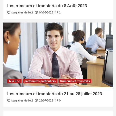
Les rumeurs et transferts du 8 Août 2023
stagiaires de l'été
04/08/2023
1
A la une
partenaires particuliers
Rumeurs et transferts
Les rumeurs et transferts du 21 au 28 juillet 2023
stagiaires de l'été
28/07/2023
0