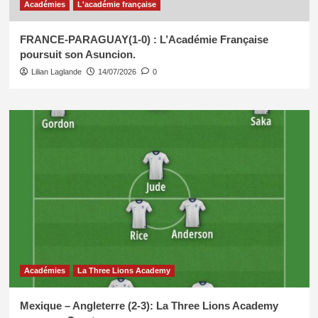
Académies
L'académie française
FRANCE-PARAGUAY(1-0) : L’Académie Française
poursuit son Asuncion.
Lilian Laglande
14/07/2026
0
Académies
La Three Lions Academy
Mexique – Angleterre (2-3): La Three Lions Academy