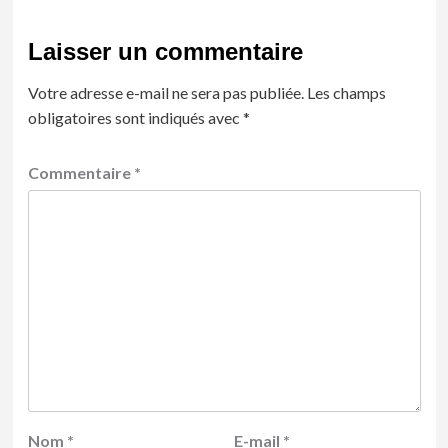
Laisser un commentaire
Votre adresse e-mail ne sera pas publiée.
Les champs
obligatoires sont indiqués avec
*
Commentaire
*
Nom
*
E-mail
*