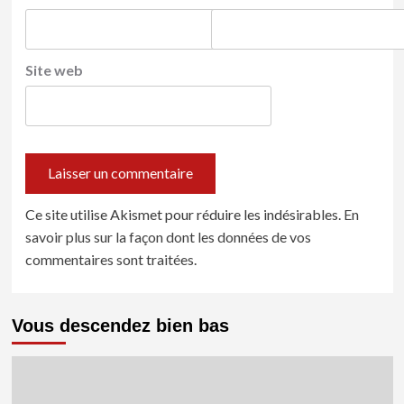
Site web
Ce site utilise Akismet pour réduire les indésirables.
En
savoir plus sur la façon dont les données de vos
commentaires sont traitées
.
Vous descendez bien bas