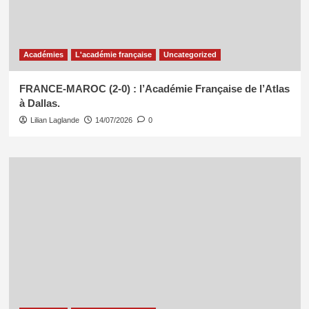
Académies
L'académie française
Uncategorized
FRANCE-MAROC (2-0) : l’Académie Française de l’Atlas
à Dallas.
Lilian Laglande
14/07/2026
0