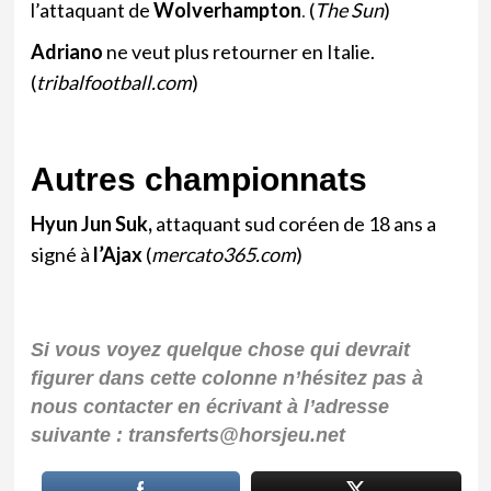
l’attaquant de
Wolverhampton
.
(
The Sun
)
Adriano
ne veut plus retourner en Italie.
(
tribalfootball.com
)
Autres championnats
Hyun Jun Suk,
attaquant sud coréen de 18 ans a
signé à
l’Ajax
(
mercato365.com
)
Si vous voyez quelque chose qui devrait
figurer dans cette colonne n’hésitez pas à
nous contacter en écrivant à l’adresse
suivante : transferts@horsjeu.net