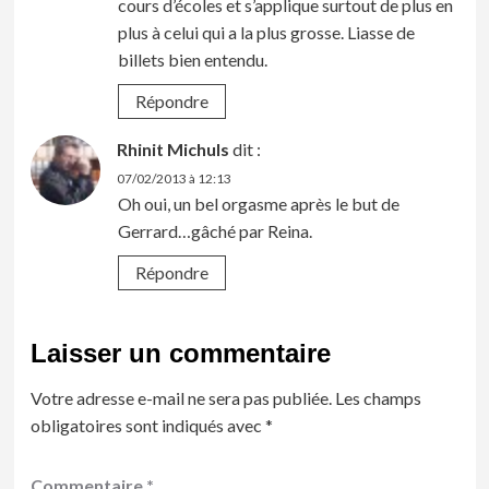
cours d’écoles et s’applique surtout de plus en
plus à celui qui a la plus grosse. Liasse de
billets bien entendu.
Répondre
Rhinit Michuls
dit :
07/02/2013 à 12:13
Oh oui, un bel orgasme après le but de
Gerrard…gâché par Reina.
Répondre
Laisser un commentaire
Votre adresse e-mail ne sera pas publiée.
Les champs
obligatoires sont indiqués avec
*
Commentaire
*