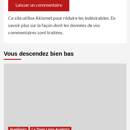
Ce site utilise Akismet pour réduire les indésirables.
En
savoir plus sur la façon dont les données de vos
commentaires sont traitées
.
Vous descendez bien bas
Académies
La Three Lions Academy