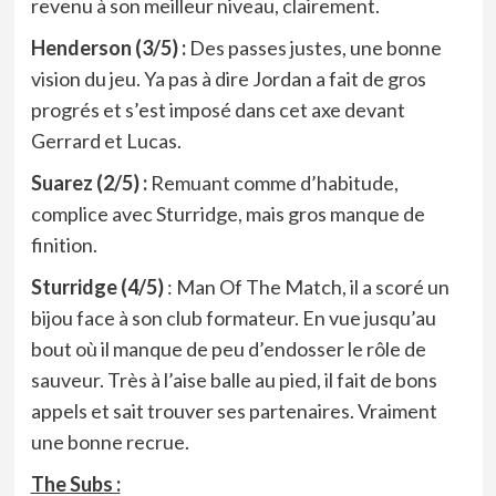
revenu à son meilleur niveau, clairement.
Henderson (3/5) :
Des passes justes, une bonne
vision du jeu. Ya pas à dire Jordan a fait de gros
progrés et s’est imposé dans cet axe devant
Gerrard et Lucas.
Suarez (2/5) :
Remuant comme d’habitude,
complice avec Sturridge, mais gros manque de
finition.
Sturridge (4/5)
: Man Of The Match, il a scoré un
bijou face à son club formateur. En vue jusqu’au
bout où il manque de peu d’endosser le rôle de
sauveur. Très à l’aise balle au pied, il fait de bons
appels et sait trouver ses partenaires. Vraiment
une bonne recrue.
The Subs :