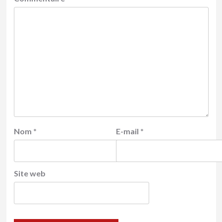
Nom
*
E-mail
*
Site web