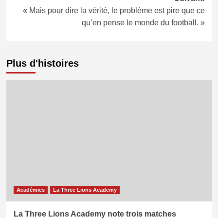
« Mais pour dire la vérité, le problème est pire que ce
qu’en pense le monde du football. »
Plus d'histoires
Académies
La Three Lions Academy
La Three Lions Academy note trois matches