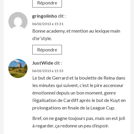
Répondre
gringolinho
dit :
06/02/2013 à 15:31
Bonne academy, et mention au lexique main
d’or’style.
Répondre
JustWide
dit :
06/02/2013 à 15:33
Le but de Gerrard et la boulette de Reina dans
les minutes qui suivent, c’est le pire ascenseur
émotionnel depuis un bon moment, genre
l’égalisation de Cardiff après le but de Kuyt en
prolongations en finale de la League Cup.
Bref, on ne gagne toujours pas, mais on est joli
à regarder, ça redonne un peu d’espoir.