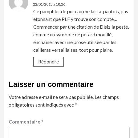
22/01/2013 à 18:26
Ce pamphlet de puceau me laisse pantois, pas
étonnant que PLF y trouve son compte…
Commencer par une citation de Disiz la peste,
comme un symbole de pétard mouillé,
enchaîner avec une prose utilisée par les
cailleras versaillaises, tout pour plaire.
Répondre
Laisser un commentaire
Votre adresse e-mail ne sera pas publiée.
Les champs
obligatoires sont indiqués avec
*
Commentaire
*