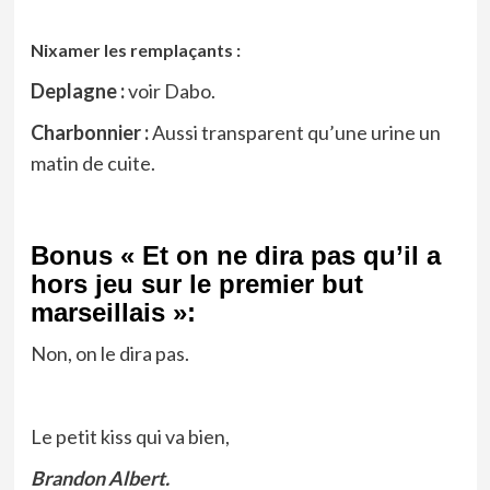
Nixamer les remplaçants :
Deplagne :
voir Dabo.
Charbonnier :
Aussi transparent qu’une urine un
matin de cuite.
Bonus « Et on ne dira pas qu’il a
hors jeu sur le premier but
marseillais »:
Non, on le dira pas.
Le petit kiss qui va bien,
Brandon Albert.