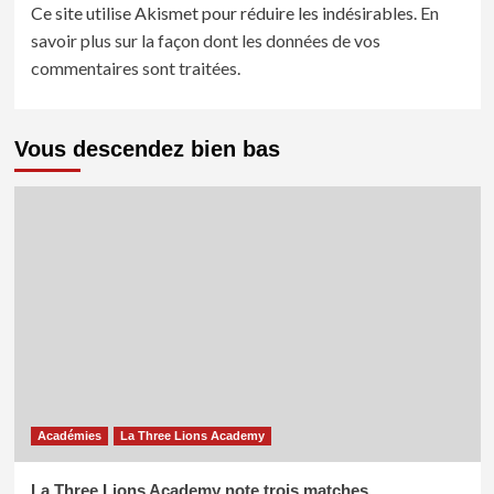
Ce site utilise Akismet pour réduire les indésirables.
En
savoir plus sur la façon dont les données de vos
commentaires sont traitées
.
Vous descendez bien bas
Académies
La Three Lions Academy
La Three Lions Academy note trois matches