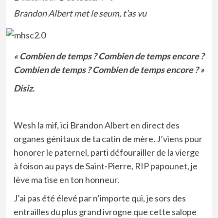
Brandon Albert met le seum, t’as vu
« Combien de temps ? Combien de temps encore ?
Combien de temps ? Combien de temps encore ? »
Disiz.
Wesh la mif, ici Brandon Albert en direct des
organes génitaux de ta catin de mère. J’viens pour
honorer le paternel, parti défourailler de la vierge
à foison au pays de Saint-Pierre, RIP papounet, je
lève ma tise en ton honneur.
J’ai pas été élevé par n’importe qui, je sors des
entrailles du plus grand ivrogne que cette salope