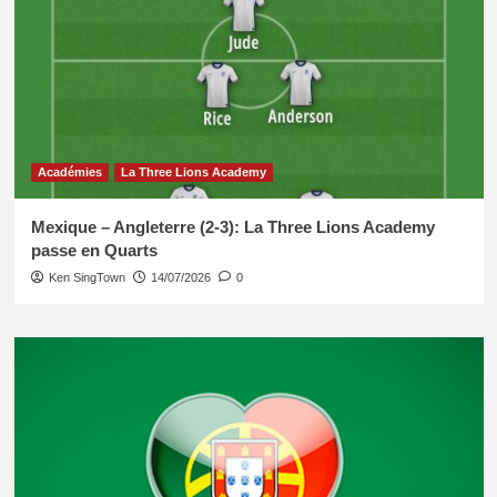
Académies
La Three Lions Academy
Mexique – Angleterre (2-3): La Three Lions Academy
passe en Quarts
Ken SingTown
14/07/2026
0