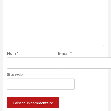
Nom
*
E-mail
*
Site web