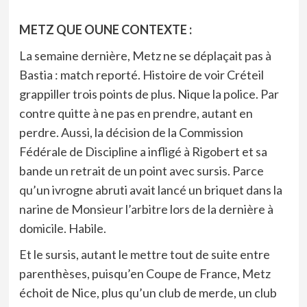
METZ QUE OUNE CONTEXTE :
La semaine dernière, Metz ne se déplaçait pas à
Bastia : match reporté. Histoire de voir Créteil
grappiller trois points de plus. Nique la police. Par
contre quitte à ne pas en prendre, autant en
perdre. Aussi, la décision de la Commission
Fédérale de Discipline a infligé à Rigobert et sa
bande un retrait de un point avec sursis. Parce
qu’un ivrogne abruti avait lancé un briquet dans la
narine de Monsieur l’arbitre lors de la dernière à
domicile. Habile.
Et le sursis, autant le mettre tout de suite entre
parenthèses, puisqu’en Coupe de France, Metz
échoit de Nice, plus qu’un club de merde, un club