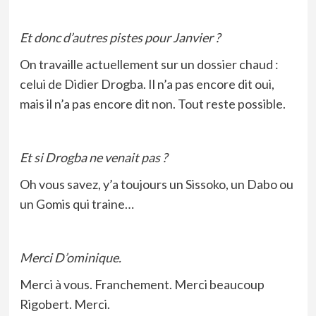
Et donc d’autres pistes pour Janvier ?
On travaille actuellement sur un dossier chaud :
celui de Didier Drogba. Il n’a pas encore dit oui,
mais il n’a pas encore dit non. Tout reste possible.
Et si Drogba ne venait pas ?
Oh vous savez, y’a toujours un Sissoko, un Dabo ou
un Gomis qui traine…
Merci D’ominique.
Merci à vous. Franchement. Merci beaucoup
Rigobert. Merci.