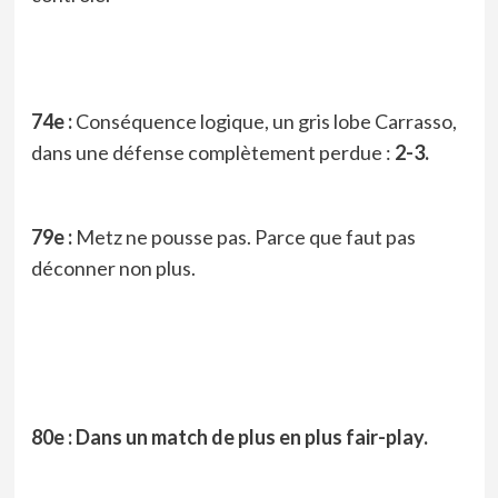
74e :
Conséquence logique, un gris lobe Carrasso,
dans une défense complètement perdue :
2-3.
79e :
Metz ne pousse pas. Parce que faut pas
déconner non plus.
80e : Dans un match de plus en plus fair-play.