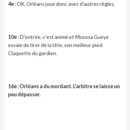
4e :
OK, Orléans joue donc avec d’autres règles.
10e :
D’entrée, c’est animé et Moussa Gueye
essaie de tirer de la tête, son meilleur pied.
Claquette du gardien.
16e : Orléans a du mordant. L’arbitre se laisse un
peu dépasser.