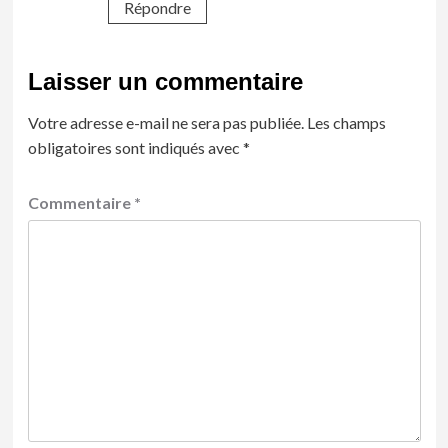
Répondre
Laisser un commentaire
Votre adresse e-mail ne sera pas publiée.
Les champs
obligatoires sont indiqués avec
*
Commentaire
*