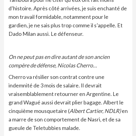
d’histoire. Après côté arrivées, je suis enchanté de
mon travail formidable, notamment pour le
gardien, je ne sais plus trop comme il s’appelle. Et
Dado Milan aussi. Le défenseur.
On ne peut pas en dire autant de son ancien
compère de défense, Nicolas Cherro…
Cherro va résilier son contrat contre une
indemnité de 3 mois de salaire. Il devrait
vraisemblablement retourner en Argentine. Le
grand Wagué aussi devrait plier bagage. Albert le
cinquième mousquetaire (
Albert Cartier, NDLR)
en
a marre de son comportement de Nasri, et de sa
gueule de Teletubbies malade.