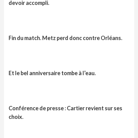
devoir accompli.
Fin du match. Metz perd donc contre Orléans.
Et le bel anniversaire tombe à l’eau.
Conférence de presse : Cartier revient sur ses
choix.