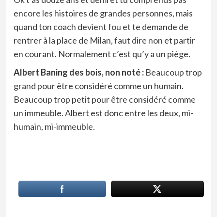
encore les histoires de grandes personnes, mais
quand ton coach devient fou et te demande de
rentrer à la place de Milan, faut dire non et partir
en courant. Normalement c’est qu’y a un piège.
Albert Baning des bois, non noté :
Beaucoup trop
grand pour être considéré comme un humain.
Beaucoup trop petit pour être considéré comme
un immeuble. Albert est donc entre les deux, mi-
humain, mi-immeuble.