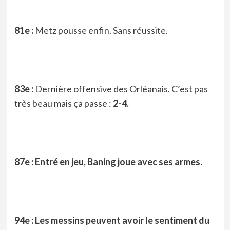
81e :
Metz pousse enfin. Sans réussite.
83e :
Dernière offensive des Orléanais. C’est pas
très beau mais ça passe :
2-4.
87e : Entré en jeu, Baning joue avec ses armes.
94e : Les messins peuvent avoir le sentiment du