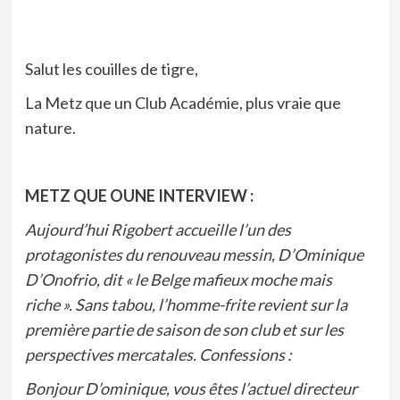
Salut les couilles de tigre,
La Metz que un Club Académie, plus vraie que
nature.
METZ QUE OUNE INTERVIEW :
Aujourd’hui Rigobert accueille l’un des
protagonistes du renouveau messin, D’Ominique
D’Onofrio, dit « le Belge mafieux moche mais
riche ». Sans tabou, l’homme-frite revient sur la
première partie de saison de son club et sur les
perspectives mercatales. Confessions :
Bonjour D’ominique, vous êtes l’actuel directeur