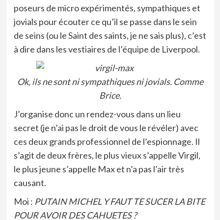
poseurs de micro expérimentés, sympathiques et
jovials pour écouter ce qu’il se passe dans le sein
de seins (ou le Saint des saints, je ne sais plus), c’est
à dire dans les vestiaires de l’équipe de Liverpool.
Ok, ils ne sont ni sympathiques ni jovials. Comme
Brice.
J’organise donc un rendez-vous dans un lieu
secret (je n’ai pas le droit de vous le révéler) avec
ces deux grands professionnel de l’espionnage. Il
s’agit de deux frères, le plus vieux s’appelle Virgil,
le plus jeune s’appelle Max et n’a pas l’air très
causant.
Moi :
PUTAIN MICHEL Y FAUT TE SUCER LA BITE
POUR AVOIR DES CAHUETES ?