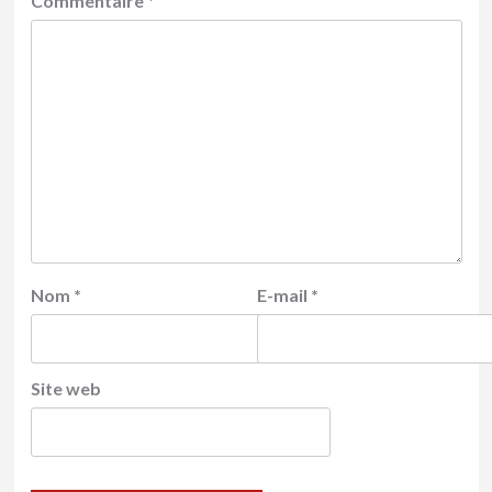
Commentaire
*
Nom
*
E-mail
*
Site web