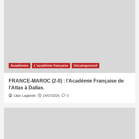
Académies
L'académie française
Uncategorized
FRANCE-MAROC (2-0) : l’Académie Française de
l’Atlas à Dallas.
Lilian Laglande
14/07/2026
0