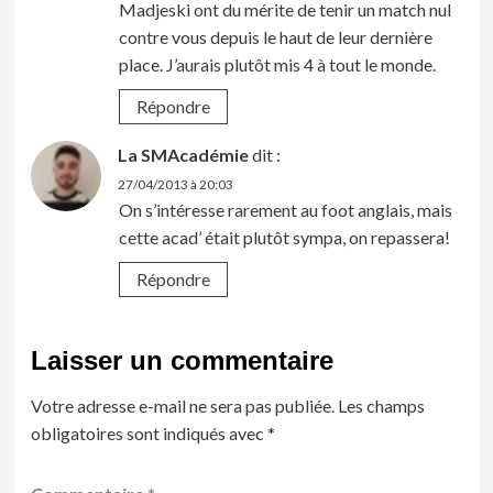
Madjeski ont du mérite de tenir un match nul
contre vous depuis le haut de leur dernière
place. J’aurais plutôt mis 4 à tout le monde.
Répondre
La SMAcadémie
dit :
27/04/2013 à 20:03
On s’intéresse rarement au foot anglais, mais
cette acad’ était plutôt sympa, on repassera!
Répondre
Laisser un commentaire
Votre adresse e-mail ne sera pas publiée.
Les champs
obligatoires sont indiqués avec
*