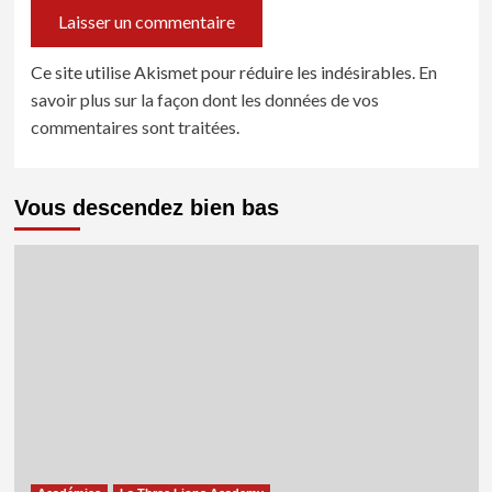
Ce site utilise Akismet pour réduire les indésirables.
En
savoir plus sur la façon dont les données de vos
commentaires sont traitées
.
Vous descendez bien bas