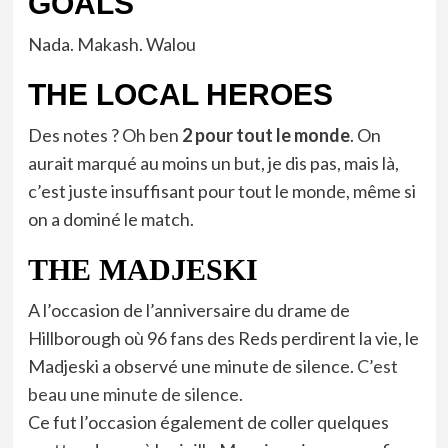
GOALS
Nada. Makash. Walou
THE LOCAL HEROES
Des notes ? Oh ben
2 pour tout le monde
. On
aurait marqué au moins un but, je dis pas, mais là,
c’est juste insuffisant pour tout le monde, même si
on a dominé le match.
THE MADJESKI
A l’occasion de l’anniversaire du drame de
Hillborough où 96 fans des Reds perdirent la vie, le
Madjeski a observé une minute de silence.
C’est
beau une minute de silence
.
Ce fut l’occasion également de coller quelques