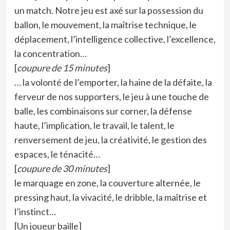
un match. Notre jeu est axé sur la possession du
ballon, le mouvement, la maîtrise technique, le
déplacement, l’intelligence collective, l’excellence,
la concentration…
[
coupure de 15 minutes
]
… la volonté de l’emporter, la haine de la défaite, la
ferveur de nos supporters, le jeu à une touche de
balle, les combinaisons sur corner, la défense
haute, l’implication, le travail, le talent, le
renversement de jeu, la créativité, le gestion des
espaces, le ténacité…
[
coupure de 30 minutes
]
le marquage en zone, la couverture alternée, le
pressing haut, la vivacité, le dribble, la maîtrise et
l’instinct…
[Un joueur baille]