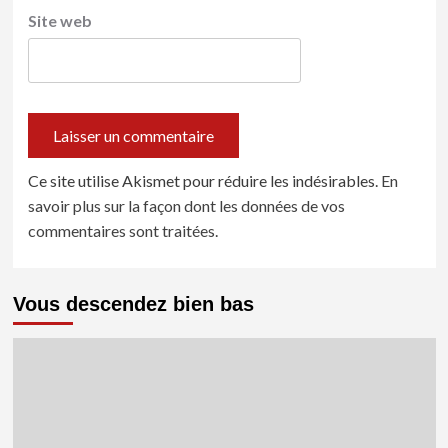
Site web
Ce site utilise Akismet pour réduire les indésirables.
En
savoir plus sur la façon dont les données de vos
commentaires sont traitées
.
Vous descendez bien bas