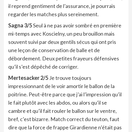
il reprend gentiment de l’assurance, je pourrais
regarder les matches plus sereinement.
Sagna 3/5
Seul à ne pas avoir sombré en première
mi-temps avec Koscielny, un peu brouillon mais
souvent suivi par deux gentils sécus qui ont pris
une leçon de conservation de balle et de
débordement. Deux petites frayeurs défensives
qu’il s’est dépêché de corriger.
Mertesacker 2/5
Je trouve toujours
impressionnant de le voir amortir le ballon de la
poitrine. Peut-être parce que j’ai l’impression qu’il
le fait plutôt avec les abdos, ou alors qu’il se
cambre et qu’il fait rouler le ballon sur le ventre,
bref, c’est bizarre. Match correct du teuton, faut
dire que la force de frappe Girardienne n’était pas