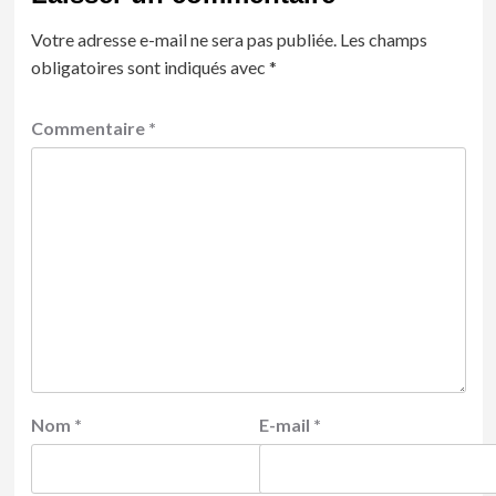
Votre adresse e-mail ne sera pas publiée.
Les champs
obligatoires sont indiqués avec
*
Commentaire
*
Nom
*
E-mail
*