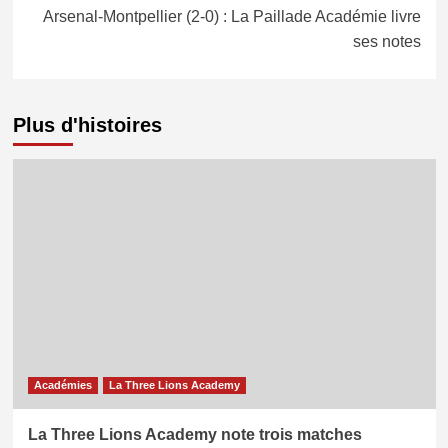
Arsenal-Montpellier (2-0) : La Paillade Académie livre
ses notes
Plus d'histoires
Académies
La Three Lions Academy
La Three Lions Academy note trois matches