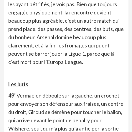
les ayant pétrifiés, je vois pas. Bien que toujours
engagée physiquement, la rencontre devient
beaucoup plus agréable, c’est un autre match qui
prend place, des passes, des centres, des buts, que
du bonheur, Arsenal domine beaucoup plus
clairement, et à la fin, les fromages qui puent
peuvent se barrer jouer la Ligue 1, parce que là
c’est mort pour l’Europa League.
Les buts
49’
Vermaelen déboule sur la gauche, un crochet
pour envoyer son défenseur aux fraises, un centre
du droit, Giroud se démène pour toucher le ballon,
qui arrive devant le point de penalty pour
Wilshere, seul, qui n’a plus qu’à anticiper la sortie