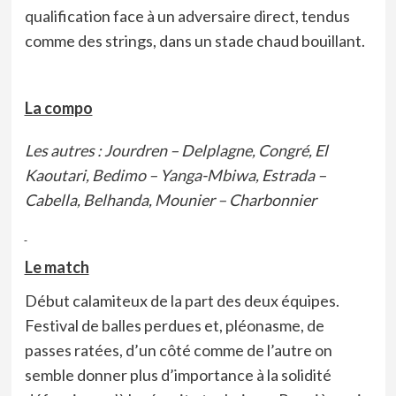
qualification face à un adversaire direct, tendus
comme des strings, dans un stade chaud bouillant.
La compo
Les autres : Jourdren – Delplagne, Congré, El
Kaoutari, Bedimo – Yanga-Mbiwa, Estrada –
Cabella, Belhanda, Mounier – Charbonnier
Le match
Début calamiteux de la part des deux équipes.
Festival de balles perdues et, pléonasme, de
passes ratées, d’un côté comme de l’autre on
semble donner plus d’importance à la solidité