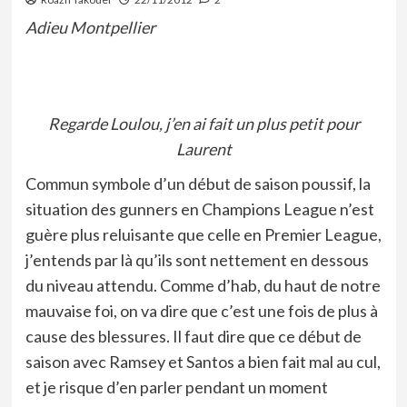
Adieu Montpellier
Regarde Loulou, j’en ai fait un plus petit pour
Laurent
Commun symbole d’un début de saison poussif, la
situation des gunners en Champions League n’est
guère plus reluisante que celle en Premier League,
j’entends par là qu’ils sont nettement en dessous
du niveau attendu. Comme d’hab, du haut de notre
mauvaise foi, on va dire que c’est une fois de plus à
cause des blessures. Il faut dire que ce début de
saison avec Ramsey et Santos a bien fait mal au cul,
et je risque d’en parler pendant un moment