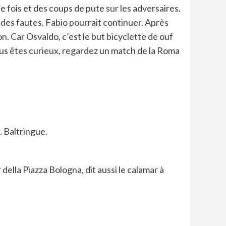
e fois et des coups de pute sur les adversaires.
as des fautes. Fabio pourrait continuer. Après
non. Car Osvaldo, c’est le but bicyclette de ouf
ous êtes curieux, regardez un match de la Roma
. Baltringue.
della Piazza Bologna, dit aussi le calamar à