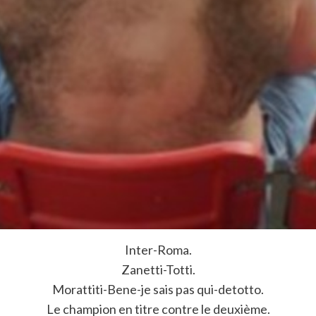
Inter-Roma.
Zanetti-Totti.
Morattiti-Bene-je sais pas qui-detotto.
Le champion en titre contre le deuxième.