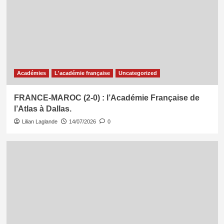
Académies
L'académie française
Uncategorized
FRANCE-MAROC (2-0) : l’Académie Française de
l’Atlas à Dallas.
Lilian Laglande
14/07/2026
0