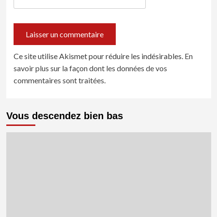
Ce site utilise Akismet pour réduire les indésirables.
En
savoir plus sur la façon dont les données de vos
commentaires sont traitées
.
Vous descendez bien bas