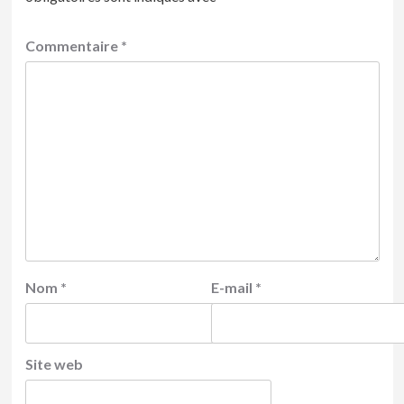
Commentaire
*
Nom
*
E-mail
*
Site web