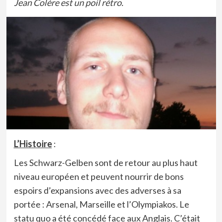
Jean Colère est un poil rétro.
L’Histoire
:
Les Schwarz-Gelben sont de retour au plus haut
niveau européen et peuvent nourrir de bons
espoirs d’expansions avec des adverses à sa
portée : Arsenal, Marseille et l’Olympiakos. Le
statu quo a été concédé face aux Anglais. C’était