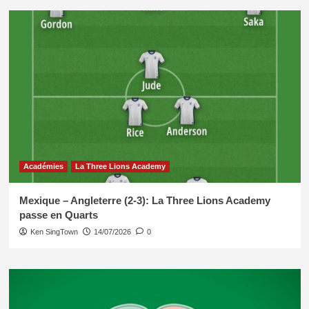
Académies
La Three Lions Academy
Mexique – Angleterre (2-3): La Three Lions Academy
passe en Quarts
Ken SingTown
14/07/2026
0