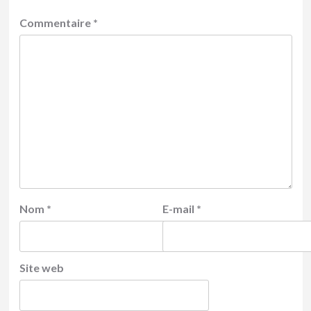
Commentaire
*
Nom
*
E-mail
*
Site web