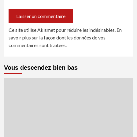
Ce site utilise Akismet pour réduire les indésirables.
En
savoir plus sur la façon dont les données de vos
commentaires sont traitées
.
Vous descendez bien bas