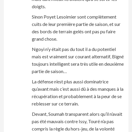
doigts.
Sinon Poyet Lesoimier sont complètement
cuits de leur première partie de saison, et sur
des bords de terrain gelés ont pas pu faire
grand chose.
Ngoyi n’y était pas du tout il a du potentiel
mais est vraiment sur courant alternatif, Bigné
toujours intelligent sera très utile en deuxième
partie de saison…
La défense n’est plus aussi dominatrice
qu’avant mais c’est aussi dû à des manques à la
récupération et probablement à la peur de se
reblesser sur ce terrain.
Devant, Soumah transparent alors qu’il n’avait
pas été mauvais contre Issy, Touré n’a pas
compris la règle du hors-jeu, de la volonté