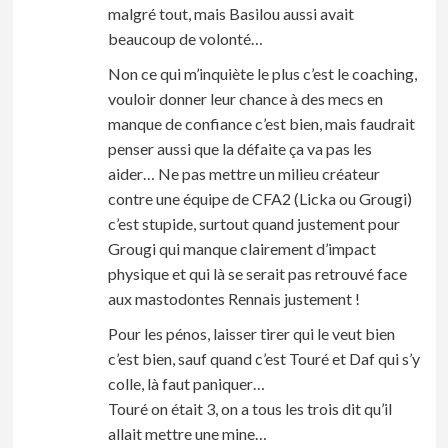
malgré tout, mais Basilou aussi avait
beaucoup de volonté…
Non ce qui m’inquiète le plus c’est le coaching,
vouloir donner leur chance à des mecs en
manque de confiance c’est bien, mais faudrait
penser aussi que la défaite ça va pas les
aider… Ne pas mettre un milieu créateur
contre une équipe de CFA2 (Licka ou Grougi)
c’est stupide, surtout quand justement pour
Grougi qui manque clairement d’impact
physique et qui là se serait pas retrouvé face
aux mastodontes Rennais justement !
Pour les pénos, laisser tirer qui le veut bien
c’est bien, sauf quand c’est Touré et Daf qui s’y
colle, là faut paniquer…
Touré on était 3, on a tous les trois dit qu’il
allait mettre une mine…