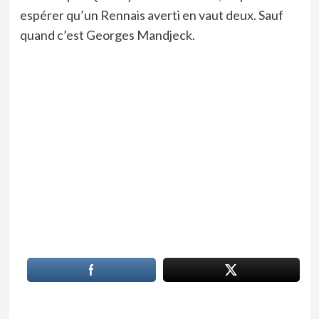
espérer qu’un Rennais averti en vaut deux. Sauf
quand c’est Georges Mandjeck.