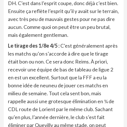
DH. C’est dans l’esprit coupe, donc déjà c’est bien.
Ensuite ça reflète l’esprit qu’il y avait sur le terrain,
avec très peu de mauvais gestes pour ne pas dire
aucun. Comme quoi on peut être un peu brutal,
mais également gentleman.
Le tirage des 1/8e 4/5 :
C’est généralement après
les matchs qu’on s’accorde à dire que le tirage
était bon ou non. Ce sera donc Reims. À priori,
recevoir une équipe de bas de tableau de ligue 2
en est un excellent. Surtout que la FFF a eu la
bonne idée de neuneu de jouer ces matchs en
milieu de semaine. Tout cela sent bon, mais
rappelle aussi une grotesque élimination en ¼ de
CDL route de Lorient par le même club. Sachant
qu’en plus, l’année dernière, le club s’est fait
éliminer par Quevilly au même stade, on peut