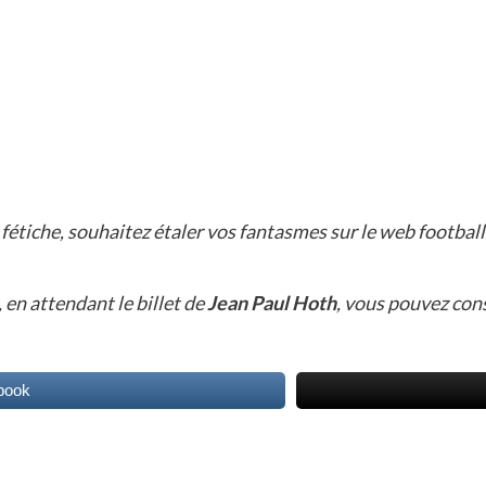
fétiche, souhaitez étaler vos fantasmes sur le web footballi
, en attendant le billet de
Jean Paul Hoth
, vous pouvez con
book