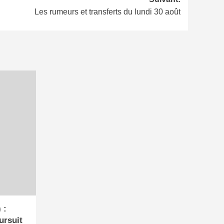
Les rumeurs et transferts du lundi 30 août
 :
ursuit