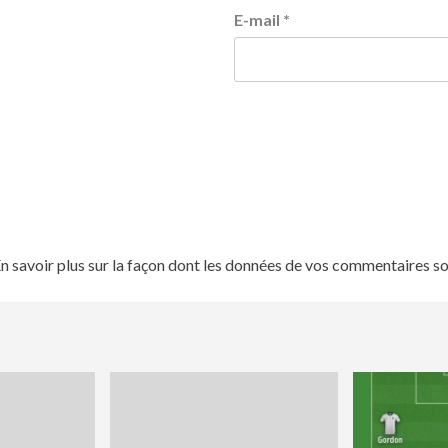
E-mail
*
n savoir plus sur la façon dont les données de vos commentaires so