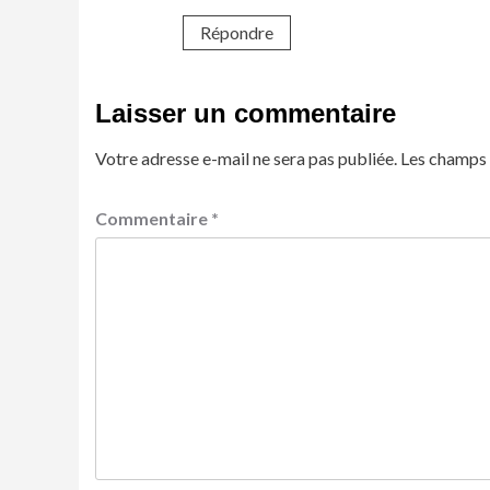
Répondre
Laisser un commentaire
Votre adresse e-mail ne sera pas publiée.
Les champs 
Commentaire
*