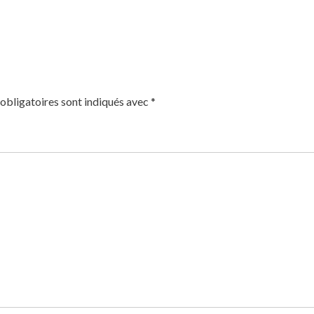
obligatoires sont indiqués avec
*