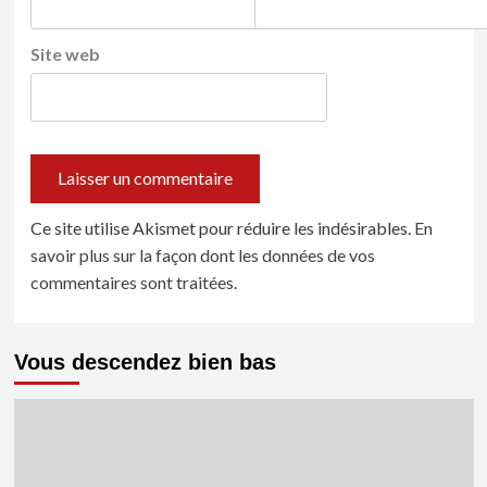
Site web
Ce site utilise Akismet pour réduire les indésirables.
En
savoir plus sur la façon dont les données de vos
commentaires sont traitées
.
Vous descendez bien bas