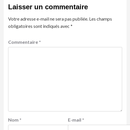
Laisser un commentaire
Votre adresse e-mail ne sera pas publiée.
Les champs
obligatoires sont indiqués avec
*
Commentaire
*
Nom
*
E-mail
*